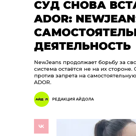
СУД СНОВА ВСТ
ADOR: NEWJEAN
САМОСТОЯТЕЛ
ДЕЯТЕЛЬНОСТЬ
NewJeans продолжает борьбу за св
система остаётся не на их стороне
против запрета на самостоятельную
ADOR.
РЕДАКЦИЯ АЙДОЛА