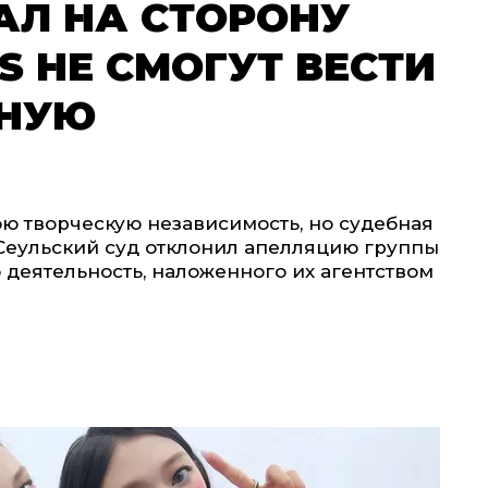
АЛ НА СТОРОНУ
S НЕ СМОГУТ ВЕСТИ
ЬНУЮ
ою творческую независимость, но судебная
. Сеульский суд отклонил апелляцию группы
 деятельность, наложенного их агентством