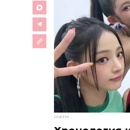
СОЦСЕТИ