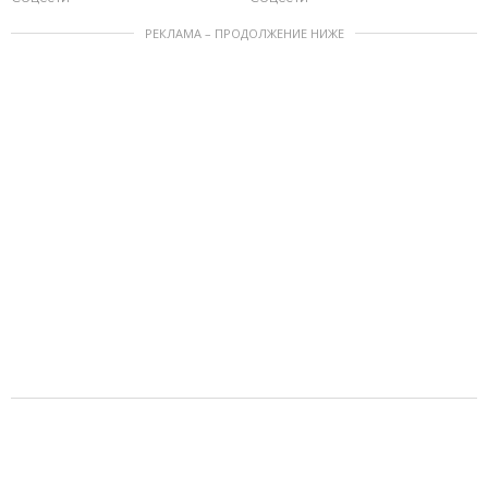
РЕКЛАМА – ПРОДОЛЖЕНИЕ НИЖЕ