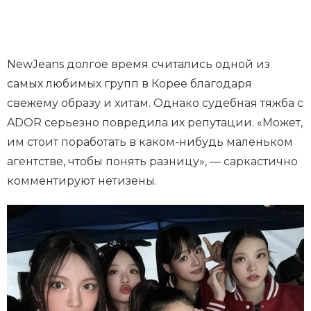
NewJeans долгое время считались одной из
самых любимых групп в Корее благодаря
свежему образу и хитам. Однако судебная тяжба с
ADOR серьезно повредила их репутации. «Может,
им стоит поработать в каком-нибудь маленьком
агентстве, чтобы понять разницу», — саркастично
комментируют нетизены.