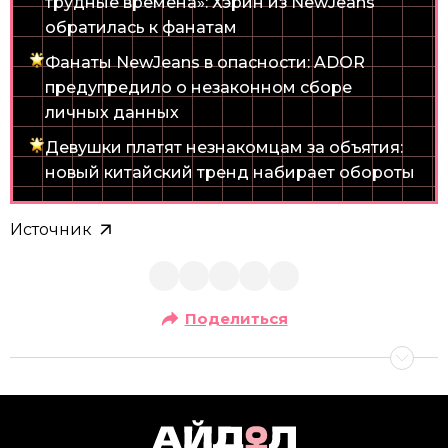
трудные времена»: Хэрин из NewJeans
обратилась к фанатам
Фанаты NewJeans в опасности: ADOR
предупредило о незаконном сборе
личных данных
Девушки платят незнакомцам за объятия:
новый китайский тренд набирает обороты
Источник
Поделиться