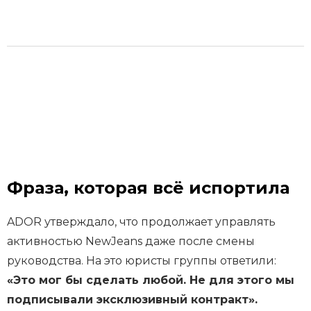
Фраза, которая всё испортила
ADOR утверждало, что продолжает управлять
активностью NewJeans даже после смены
руководства. На это юристы группы ответили:
«Это мог бы сделать любой. Не для этого мы
подписывали эксклюзивный контракт».