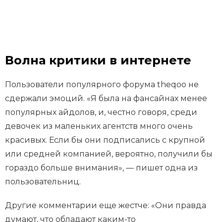
Волна критики в интернете
Пользователи популярного форума theqoo не
сдержали эмоций. «Я была на фансайнах менее
популярных айдолов, и, честно говоря, среди
девочек из маленьких агентств много очень
красивых. Если бы они подписались с крупной
или средней компанией, вероятно, получили бы
гораздо больше внимания», — пишет одна из
пользовательниц.
Другие комментарии еще жестче: «Они правда
думают, что обладают каким-то