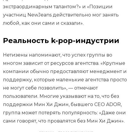
экстраординарным талантом?» и «Позиции
участниц NewJeans действительно мог занять
любой, как они сами и сказали».
Реальность k-pop-индустрии
Нетизены напоминают, что успех группы во
многом зависит от ресурсов агентства. «Крупные
компании обычно предоставляют менеджмент и
поддержку, которые маленькие агентства просто
не могут себе позволить», — отмечают
пользователи. Многие указывают на то, что без
поддержки Мин Хи Джин, бывшего CEO ADOR,
группа может потерять популярность: «Даже они
сами говорят, что провалятся без Мин Хи Джин».