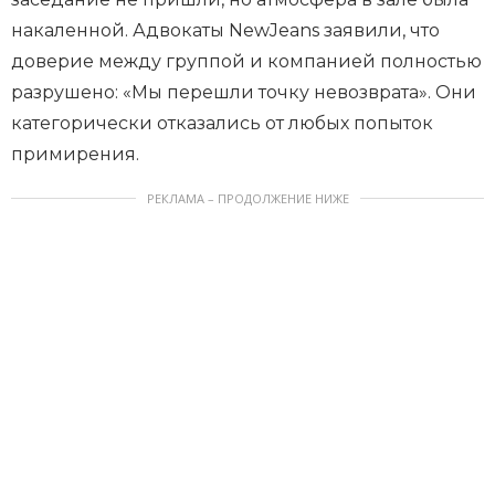
накаленной. Адвокаты NewJeans заявили, что
доверие между группой и компанией полностью
разрушено: «Мы перешли точку невозврата». Они
категорически отказались от любых попыток
примирения.
РЕКЛАМА – ПРОДОЛЖЕНИЕ НИЖЕ