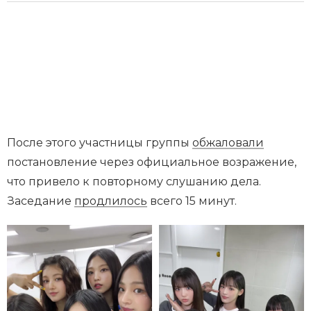
После этого участницы группы
обжаловали
постановление через официальное возражение,
что привело к повторному слушанию дела.
Заседание
продлилось
всего 15 минут.