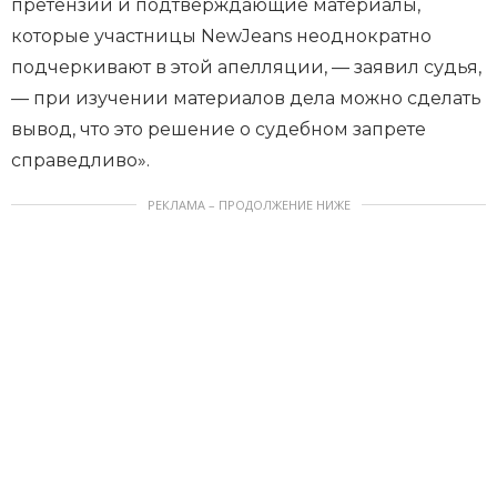
претензии и подтверждающие материалы,
которые участницы NewJeans неоднократно
подчеркивают в этой апелляции, — заявил судья,
— при изучении материалов дела можно сделать
вывод, что это решение о судебном запрете
справедливо».
РЕКЛАМА – ПРОДОЛЖЕНИЕ НИЖЕ