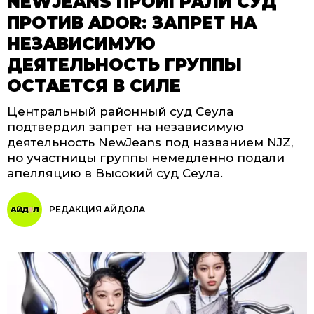
NEWJEANS ПРОИГРАЛИ СУД
ПРОТИВ ADOR: ЗАПРЕТ НА
НЕЗАВИСИМУЮ
ДЕЯТЕЛЬНОСТЬ ГРУППЫ
ОСТАЕТСЯ В СИЛЕ
Центральный районный суд Сеула
подтвердил запрет на независимую
деятельность NewJeans под названием NJZ,
но участницы группы немедленно подали
апелляцию в Высокий суд Сеула.
РЕДАКЦИЯ АЙДОЛА