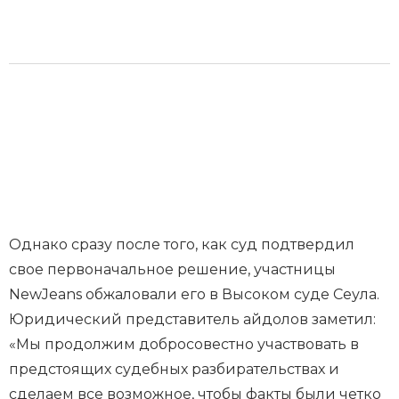
Однако сразу после того, как суд подтвердил
свое первоначальное решение, участницы
NewJeans обжаловали его в Высоком суде Сеула.
Юридический представитель айдолов заметил:
«Мы продолжим добросовестно участвовать в
предстоящих судебных разбирательствах и
сделаем все возможное, чтобы факты были четко