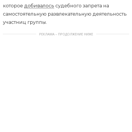
которое
добивалось
судебного запрета на
самостоятельную развлекательную деятельность
участниц группы.
РЕКЛАМА – ПРОДОЛЖЕНИЕ НИЖЕ