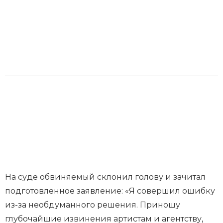
На суде обвиняемый склонил голову и зачитал
подготовленное заявление: «Я совершил ошибку
из-за необдуманного решения. Приношу
глубочайшие извинения артистам и агентству,