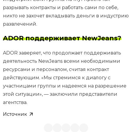
разрывать контракты и работать сами по себе,
никто не захочет вкладывать деньги в индустрию
развлечений.
ADOR поддерживает NewJeans?
ADOR заверяет, что продолжает поддерживать
деятельность NewJeans всеми необходимыми
ресурсами и персоналом, считая контракт
действующим. «Мы стремимся к диалогу с
участницами группы и надеемся на разрешение
этой ситуации», — заключили представители
агентства.
Источник