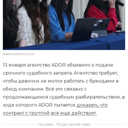
WWW.DISPATCH.CO.KR
13 января агентство ADOR объявило о подаче
срочного судебного запрета. Агентство требует,
чтобы девочки не могли работать с брендами в
обход компании. Всё это связано с
продолжающимся судебным разбирательством, в
ходе которого ADOR пытается
доказать, что
контракт с группой всё ещё действует.
РЕКЛАМА – ПРОДОЛЖЕНИЕ НИЖЕ