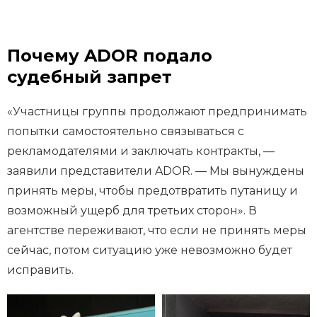
Почему ADOR подало
судебный запрет
«Участницы группы продолжают предпринимать
попытки самостоятельно связываться с
рекламодателями и заключать контракты, —
заявили представители ADOR. — Мы вынуждены
принять меры, чтобы предотвратить путаницу и
возможный ущерб для третьих сторон». В
агентстве переживают, что если не принять меры
сейчас, потом ситуацию уже невозможно будет
исправить.