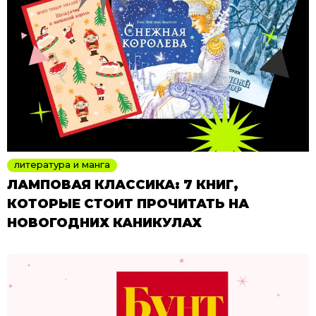
литература и манга
ЛАМПОВАЯ КЛАССИКА: 7 КНИГ,
КОТОРЫЕ СТОИТ ПРОЧИТАТЬ НА
НОВОГОДНИХ КАНИКУЛАХ