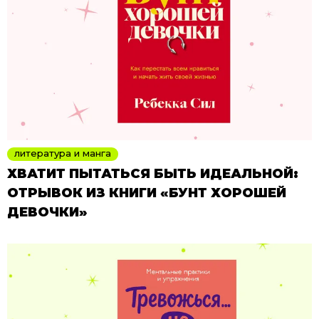
литература и манга
ХВАТИТ ПЫТАТЬСЯ БЫТЬ ИДЕАЛЬНОЙ:
ОТРЫВОК ИЗ КНИГИ «БУНТ ХОРОШЕЙ
ДЕВОЧКИ»