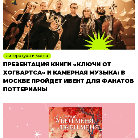
литература и манга
ПРЕЗЕНТАЦИЯ КНИГИ «КЛЮЧИ ОТ
ХОГВАРТСА» И КАМЕРНАЯ МУЗЫКА: В
МОСКВЕ ПРОЙДЕТ ИВЕНТ ДЛЯ ФАНАТОВ
ПОТТЕРИАНЫ