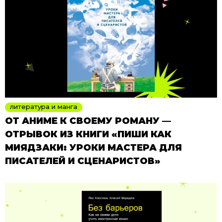
литература и манга
ОТ АНИМЕ К СВОЕМУ РОМАНУ —
ОТРЫВОК ИЗ КНИГИ «ПИШИ КАК
МИЯДЗАКИ: УРОКИ МАСТЕРА ДЛЯ
ПИСАТЕЛЕЙ И СЦЕНАРИСТОВ»