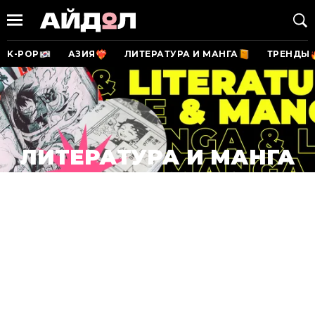
K-POP
АЗИЯ
ЛИТЕРАТУРА И МАНГА
ТРЕНДЫ
ЛИТЕРАТУРА И МАНГА