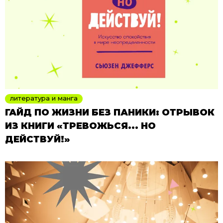
литература и манга
ГАЙД ПО ЖИЗНИ БЕЗ ПАНИКИ: ОТРЫВОК
ИЗ КНИГИ «ТРЕВОЖЬСЯ... НО
ДЕЙСТВУЙ!»