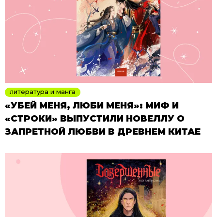
литература и манга
«УБЕЙ МЕНЯ, ЛЮБИ МЕНЯ»: МИФ И
«СТРОКИ» ВЫПУСТИЛИ НОВЕЛЛУ О
ЗАПРЕТНОЙ ЛЮБВИ В ДРЕВНЕМ КИТАЕ