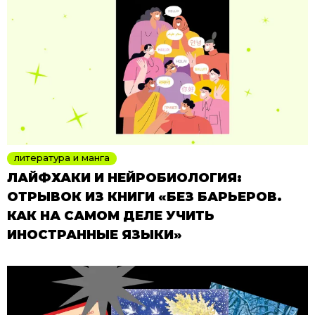
литература и манга
ЛАЙФХАКИ И НЕЙРОБИОЛОГИЯ:
ОТРЫВОК ИЗ КНИГИ «БЕЗ БАРЬЕРОВ.
КАК НА САМОМ ДЕЛЕ УЧИТЬ
ИНОСТРАННЫЕ ЯЗЫКИ»