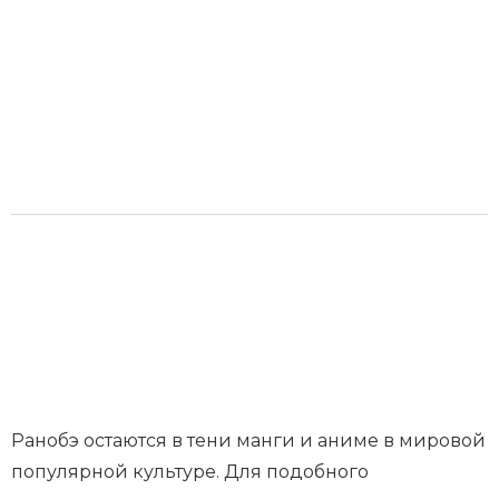
Ранобэ остаются в тени манги и аниме в мировой
популярной культуре. Для подобного