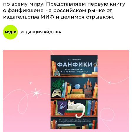
по всему миру. Представляем первую книгу
о фанфикшене на российском рынке от
издательства МИФ и делимся отрывком.
РЕДАКЦИЯ АЙДОЛА