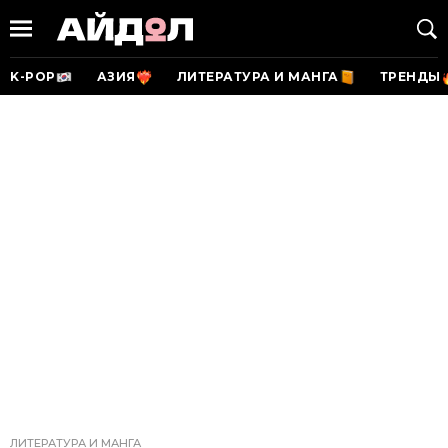
K-POP
АЗИЯ
ЛИТЕРАТУРА И МАНГА
ТРЕНДЫ
ЛИТЕРАТУРА И МАНГА