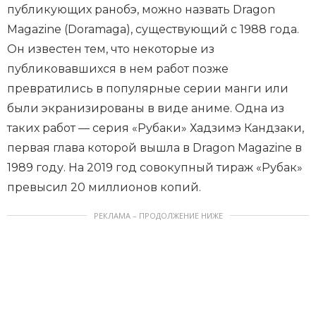
публикующих ранобэ, можно назвать Dragon
Magazine (Doramaga), существующий с 1988 года.
Он известен тем, что некоторые из
публиковавшихся в нем работ позже
превратились в популярные серии манги или
были экранизированы в виде аниме. Одна из
таких работ — серия «Рубаки» Хадзимэ Кандзаки,
первая глава которой вышла в Dragon Magazine в
1989 году. На 2019 год совокупный тираж «Рубак»
превысил 20 миллионов копий.
РЕКЛАМА – ПРОДОЛЖЕНИЕ НИЖЕ