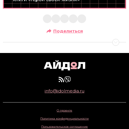
Поделиться
info@idolmedia.ru
О проекте
Политика конфиденциальности
Пользовательское соглашение