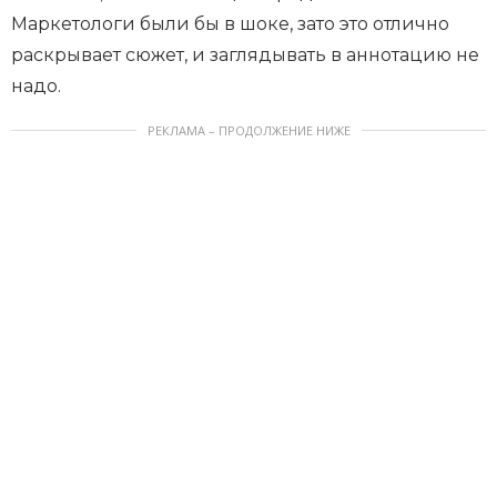
Маркетологи были бы в шоке, зато это отлично
раскрывает сюжет, и заглядывать в аннотацию не
надо.
РЕКЛАМА – ПРОДОЛЖЕНИЕ НИЖЕ