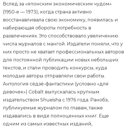
Вслед за «японским экономическим чудом»
(1950-е — 1973), когда страна активно
восстанавливала свою экономику, появилась и
набирающая обороты потребность в
развлечениях. Это способствовало увеличению
числа журналов с мангой. Издатели поняли, что у
них просто не хватает профессиональных авторов
для постоянной публикации новых небольших
текстов, и стали проводить конкурсы, куда
молодые авторы отправляли свои работы.
Антология сёдзё-фантастики (условно «для
девочек») Cobalt выпускалась крупным
издательством Shueisha с 1976 года. Ранобэ,
публикуемые журналом по главам, также
издавались в виде полноценных книг. Еще
одним из самых известных изданий,