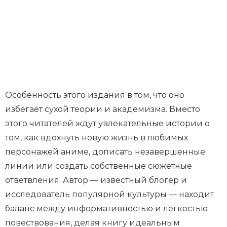
Особенность этого издания в том, что оно
избегает сухой теории и академизма. Вместо
этого читателей ждут увлекательные истории о
том, как вдохнуть новую жизнь в любимых
персонажей аниме, дописать незавершенные
линии или создать собственные сюжетные
ответвления. Автор — известный блогер и
исследователь популярной культуры — находит
баланс между информативностью и легкостью
повествования, делая книгу идеальным