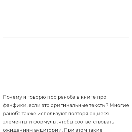
Почему я говорю про ранобэ в книге про
фанфики, если это оригинальные тексты? Многие
ранобэ также используют повторяющиеся
элементы и формулы, чтобы соответствовать
ожиданиям аудитории. При этом такие