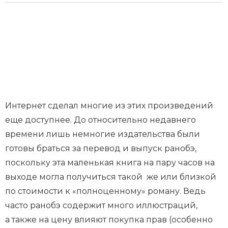
Интернет сделал многие из этих произведений
еще доступнее. До относительно недавнего
времени лишь немногие издательства были
готовы браться за перевод и выпуск ранобэ,
поскольку эта маленькая книга на пару часов на
выходе могла получиться такой же или близкой
по стоимости к «полноценному» роману. Ведь
часто ранобэ содержит много иллюстраций,
а также на цену влияют покупка прав (особенно