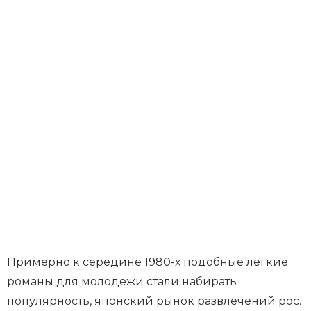
Примерно к середине 1980-х подобные легкие
романы для молодежи стали набирать
популярность, японский рынок развлечений рос.