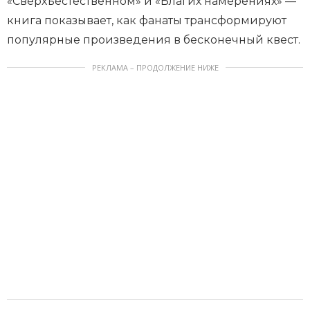
«Сверхъестественном» и «Благих намерениях» —
книга показывает, как фанаты трансформируют
популярные произведения в бесконечный квест.
РЕКЛАМА – ПРОДОЛЖЕНИЕ НИЖЕ