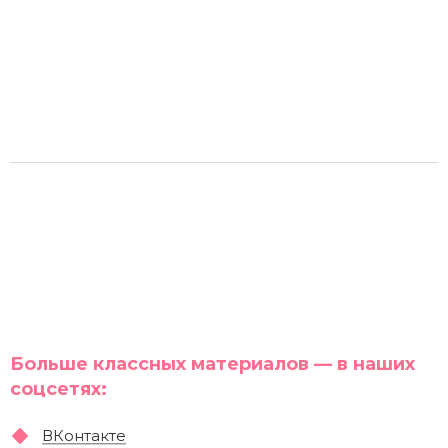
Больше классных материалов — в наших
соцсетях:
ВКонтакте