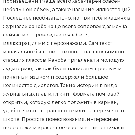
произведения чаще всего характерен совсем
небольшой объем, а также наличие иллюстраций.
Последнее необязательно, но при публикациях в
журналах ранобэ чаще всего сопровождались (а
сейчас и сопровождаются в Сети)
иллюстрациями с персонажами. Сам текст
изначально был ориентирован на школьников
старших классов. Ранобэ привлекали молодую
аудиторию, так как были написаны простым и
понятным языком и содержали большое
количество диалогов. Такие истории в виде
журнальных глав или книг формата почтовой
открытки, которую легко положить в карман,
удобно читать в транспорте или на перемене в
школе. Простота повествования, интересные
персонажи и красочное оформление отличали