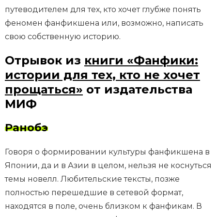
путеводителем для тех, кто хочет глубже понять
феномен фанфикшена или, возможно, написать
свою собственную историю.
Отрывок из
книги «Фанфики:
истории для тех, кто не хочет
прощаться»
от издательства
МИФ
Ранобэ
Говоря о формировании культуры фанфикшена в
Японии, да и в Азии в целом, нельзя не коснуться
темы новелл. Любительские тексты, позже
полностью перешедшие в сетевой формат,
находятся в поле, очень близком к фанфикам. В