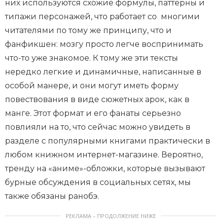
них используются схожие формулы, паттерны и
типажи персонажей, что работает со многими
читателями по тому же принципу, что и
фанфикшен: мозгу просто легче воспринимать
что-то уже знакомое. К тому же эти тексты
нередко легкие и динамичные, написанные в
особой манере, и они могут иметь форму
повествования в виде сюжетных арок, как в
манге. Этот формат и его фанаты серьезно
повлияли на то, что сейчас можно увидеть в
разделе с популярными книгами практически в
любом книжном интернет-магазине. Вероятно,
тренду на «аниме»-обложки, которые вызывают
бурные обсуждения в социальных сетях, мы
также обязаны ранобэ.
РЕКЛАМА – ПРОДОЛЖЕНИЕ НИЖЕ