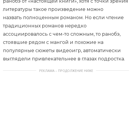
ранобэ от «настоящей книги», хотя с точки зрения
литературы такое произведение можно
назвать полноценным романом. Но если чтение
традиционных романов нередко
ассоциировалось с чем-то сложным, то ранобэ,
стоявшие рядом с мангой и похожие на
популярные сюжеты видеоигр, автоматически
выглядели привлекательнее в глазах подростка.
РЕКЛАМА – ПРОДОЛЖЕНИЕ НИЖЕ