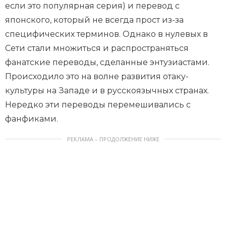
если это популярная серия) и перевод с
японского, который не всегда прост из-за
специфических терминов. Однако в нулевых в
Сети стали множиться и распространяться
фанатские переводы, сделанные энтузиастами.
Происходило это на волне развития отаку-
культуры на Западе и в русскоязычных странах.
Нередко эти переводы перемешивались с
фанфиками.
РЕКЛАМА – ПРОДОЛЖЕНИЕ НИЖЕ