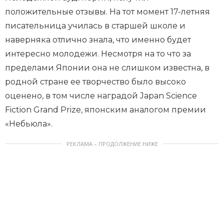
положительные отзывы. На тот момент 17-летняя
писательница училась в старшей школе и
наверняка отлично знала, что именно будет
интересно молодежи. Несмотря на то что за
пределами Японии она не слишком известна, в
родной стране ее творчество было высоко
оценено, в том числе наградой Japan Science
Fiction Grand Prize, японским аналогом премии
«Небьюла».
РЕКЛАМА – ПРОДОЛЖЕНИЕ НИЖЕ