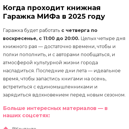
Когда проходит книжная
Гаражка МИФа в 2025 году
Гаражка будет работать
с четверга по
воскресенье, с 11:00 до 20:00.
Целых четыре дня
книжного рая — достаточно времени, чтобы и
полки пополнить, и с авторами пообщаться, и
атмосферой культурной жизни города
насладиться. Последние дни лета — идеальное
время, чтобы запастись книгами на осень,
встретиться с единомышленниками и
зарядиться вдохновением перед новым сезоном.
Больше интересных материалов — в
наших соцсетях:
ВКонтакте