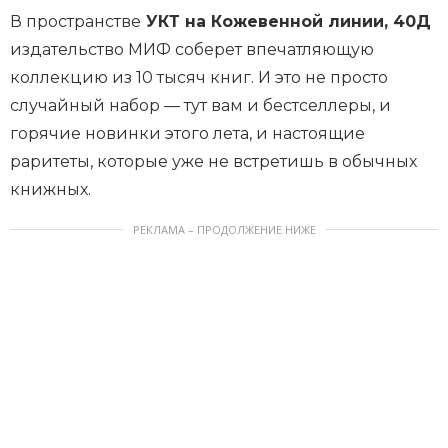
В пространстве
УКТ на Кожевенной линии, 40Д
издательство МИФ соберет впечатляющую
коллекцию из 10 тысяч книг. И это не просто
случайный набор — тут вам и бестселлеры, и
горячие новинки этого лета, и настоящие
раритеты, которые уже не встретишь в обычных
книжных.
РЕКЛАМА – ПРОДОЛЖЕНИЕ НИЖЕ