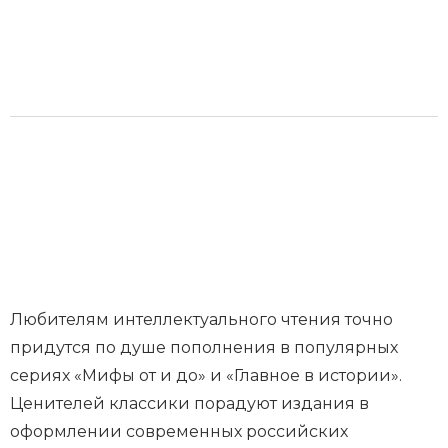
Любителям интеллектуального чтения точно
придутся по душе пополнения в популярных
сериях «Мифы от и до» и «Главное в истории».
Ценителей классики порадуют издания в
оформлении современных российских