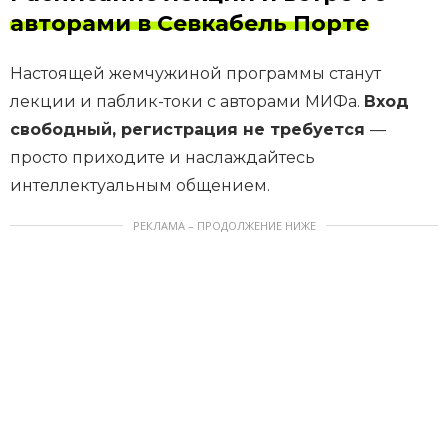
авторами в Севкабель Порте
Настоящей жемчужиной программы станут
лекции и паблик-токи с авторами МИФа.
Вход
свободный, регистрация не требуется
—
просто приходите и наслаждайтесь
интеллектуальным общением.
РЕКЛАМА – ПРОДОЛЖЕНИЕ НИЖЕ