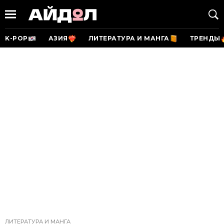
K-POP
АЗИЯ
ЛИТЕРАТУРА И МАНГА
ТРЕНДЫ
ЛИТЕРАТУРА И МАНГА