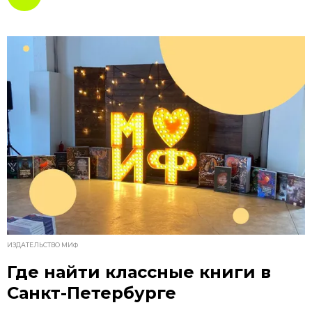
ИЗДАТЕЛЬСТВО МИФ
Где найти классные книги в
Санкт-Петербурге