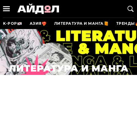
K-POP
АЗИЯ
ЛИТЕРАТУРА И МАНГА
ТРЕНДЫ
ЛИТЕРАТУРА И МАНГА