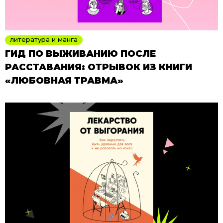
литература и манга
ГИД ПО ВЫЖИВАНИЮ ПОСЛЕ
РАССТАВАНИЯ: ОТРЫВОК ИЗ КНИГИ
«ЛЮБОВНАЯ ТРАВМА»