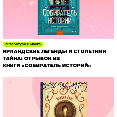
литература и манга
ИРЛАНДСКИЕ ЛЕГЕНДЫ И СТОЛЕТНЯЯ
ТАЙНА: ОТРЫВОК ИЗ
КНИГИ «СОБИРАТЕЛЬ ИСТОРИЙ»