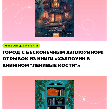
литература и манга
ГОРОД С БЕСКОНЕЧНЫМ ХЭЛЛОУИНОМ:
ОТРЫВОК ИЗ КНИГИ «ХЭЛЛОУИН В
КНИЖНОМ "ЛЕНИВЫЕ КОСТИ"»