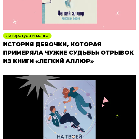
литература и манга
ИСТОРИЯ ДЕВОЧКИ, КОТОРАЯ
ПРИМЕРЯЛА ЧУЖИЕ СУДЬБЫ: ОТРЫВОК
ИЗ КНИГИ «ЛЕГКИЙ АЛЛЮР»