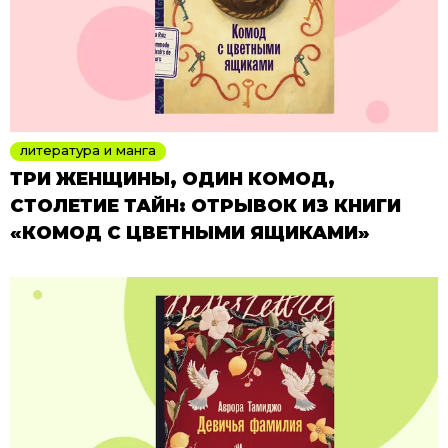
литература и манга
ТРИ ЖЕНЩИНЫ, ОДИН КОМОД,
СТОЛЕТИЕ ТАЙН: ОТРЫВОК ИЗ КНИГИ
«КОМОД С ЦВЕТНЫМИ ЯЩИКАМИ»