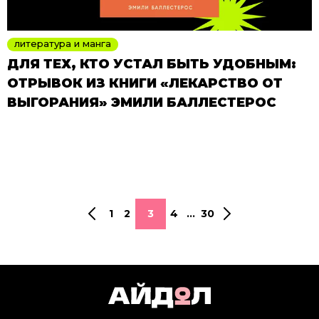
литература и манга
ДЛЯ ТЕХ, КТО УСТАЛ БЫТЬ УДОБНЫМ:
ОТРЫВОК ИЗ КНИГИ «ЛЕКАРСТВО ОТ
ВЫГОРАНИЯ» ЭМИЛИ БАЛЛЕСТЕРОС
1
2
3
4
...
30