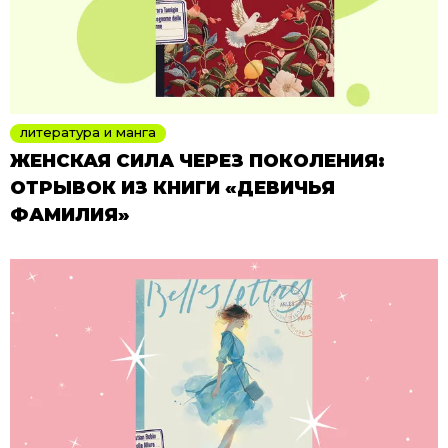
литература и манга
ЖЕНСКАЯ СИЛА ЧЕРЕЗ ПОКОЛЕНИЯ:
ОТРЫВОК ИЗ КНИГИ «ДЕВИЧЬЯ
ФАМИЛИЯ»