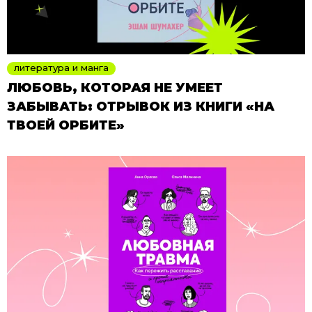
литература и манга
ЛЮБОВЬ, КОТОРАЯ НЕ УМЕЕТ
ЗАБЫВАТЬ: ОТРЫВОК ИЗ КНИГИ «НА
ТВОЕЙ ОРБИТЕ»