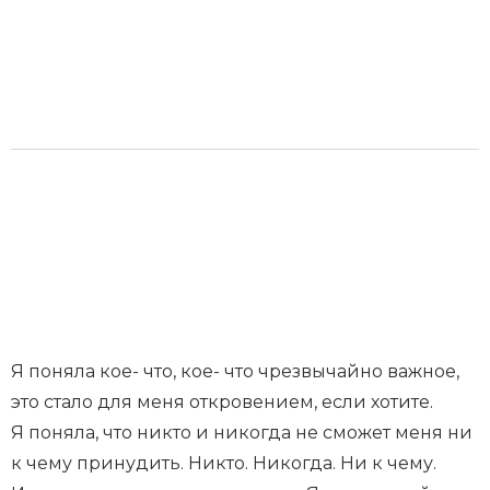
Я поняла кое- что, кое- что чрезвычайно важное,
это стало для меня откровением, если хотите.
Я поняла, что никто и никогда не сможет меня ни
к чему принудить. Никто. Никогда. Ни к чему.