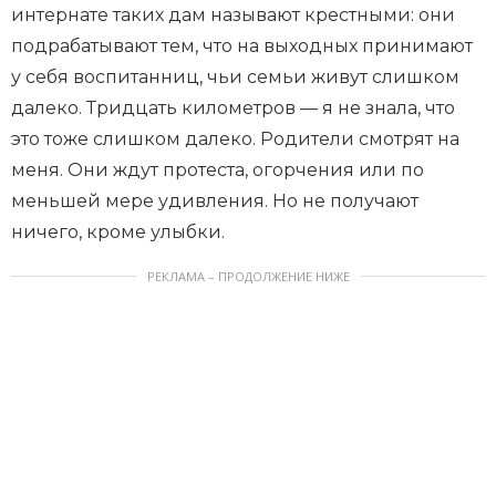
интернате таких дам называют крестными: они
подрабатывают тем, что на выходных принимают
у себя воспитанниц, чьи семьи живут слишком
далеко. Тридцать километров — я не знала, что
это тоже слишком далеко. Родители смотрят на
меня. Они ждут протеста, огорчения или по
меньшей мере удивления. Но не получают
ничего, кроме улыбки.
РЕКЛАМА – ПРОДОЛЖЕНИЕ НИЖЕ