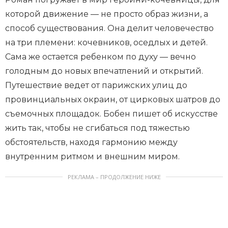
которой движение — не просто образ жизни, а
способ существования. Она делит человечество
на три племени: кочевников, оседлых и детей.
Сама же остается ребенком по духу — вечно
голодным до новых впечатлений и открытий.
Путешествие ведет от парижских улиц до
провинциальных окраин, от цирковых шатров до
съемочных площадок. Бобен пишет об искусстве
жить так, чтобы не сгибаться под тяжестью
обстоятельств, находя гармонию между
внутренним ритмом и внешним миром.
РЕКЛАМА – ПРОДОЛЖЕНИЕ НИЖЕ