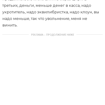
третьих, деньги, меньше денег в касса, надо
укротитель, надо эквилибристка, надо клоун, вы
надо меньше, так что увольнение, меня не
винить.
РЕКЛАМА – ПРОДОЛЖЕНИЕ НИЖЕ