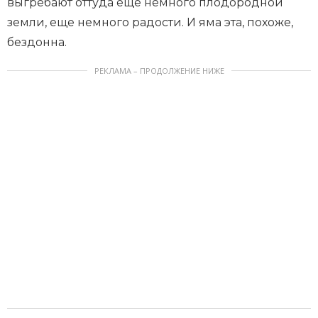
выгребают оттуда еще немного плодородной
земли, еще немного радости. И яма эта, похоже,
бездонна.
РЕКЛАМА – ПРОДОЛЖЕНИЕ НИЖЕ