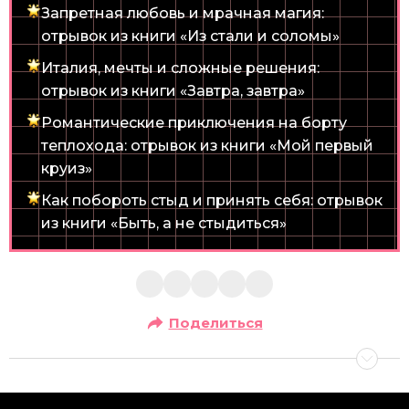
Запретная любовь и мрачная магия:
отрывок из книги «Из стали и соломы»
Италия, мечты и сложные решения:
отрывок из книги «Завтра, завтра»
Романтические приключения на борту
теплохода: отрывок из книги «Мой первый
круиз»
Как побороть стыд и принять себя: отрывок
из книги «Быть, а не стыдиться»
Поделиться