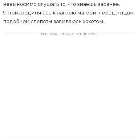
невыносимо слушать то, что знаешь заранее.
Я присоединяюсь к лагерю матери: перед лицом
подобной слепоты заливаюсь хохотом.
РЕКЛАМА – ПРОДОЛЖЕНИЕ НИЖЕ