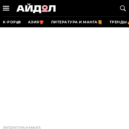
K-POP
АЗИЯ
ЛИТЕРАТУРА И МАНГА
ТРЕНДЫ
ЛИТЕРАТУРА И МАНГА