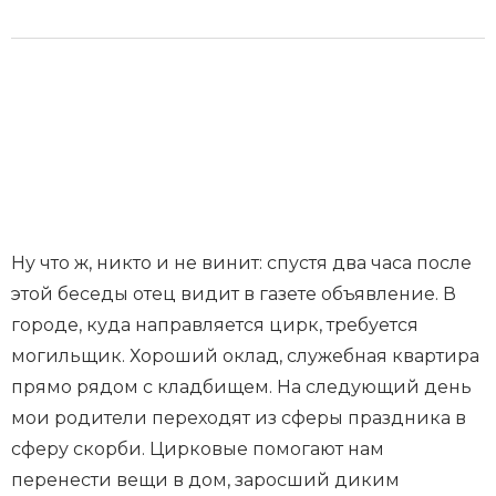
Ну что ж, никто и не винит: спустя два часа после
этой беседы отец видит в газете объявление. В
городе, куда направляется цирк, требуется
могильщик. Хороший оклад, служебная квартира
прямо рядом с кладбищем. На следующий день
мои родители переходят из сферы праздника в
сферу скорби. Цирковые помогают нам
перенести вещи в дом, заросший диким