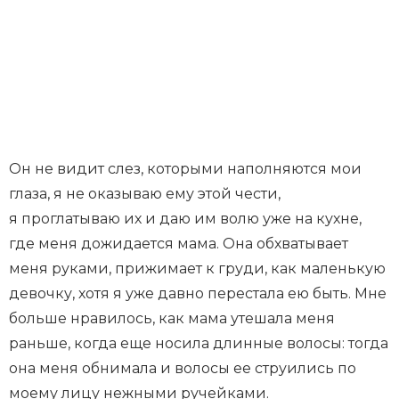
Он не видит слез, которыми наполняются мои
глаза, я не оказываю ему этой чести,
я проглатываю их и даю им волю уже на кухне,
где меня дожидается мама. Она обхватывает
меня руками, прижимает к груди, как маленькую
девочку, хотя я уже давно перестала ею быть. Мне
больше нравилось, как мама утешала меня
раньше, когда еще носила длинные волосы: тогда
она меня обнимала и волосы ее струились по
моему лицу нежными ручейками.