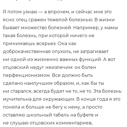
Я потом узнаю — а впрочем, и сейчас мне это
ясно: отец сражен тяжелой болезнью. В жизни
бывает множество болезней. Например, у мамы
такая болезнь, при которой ничего не
принимаешь всерьез. Она как
доброкачественная опухоль, не затрагивает
ни одной из жизненно важных функций. А вот
отцовский недуг неизлечим: он болен
перфекционизмом. Все должно быть
сделано наилучшим образом, и, как бы ты
ни старался, всегда будет не то, не то. Эта болезнь
мучительна для окружающих. В конце года я это
поняла и больше не бегу к нему, а просто
оставляю школьный табель на буфете и
не слушаю отцовских комментариев,