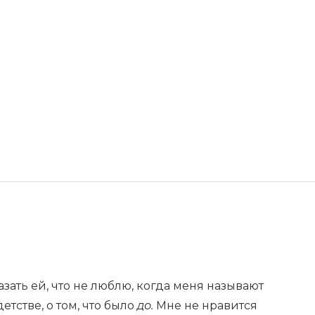
азать ей, что не люблю, когда меня называют
етстве, о том, что было
до.
Мне не нравится