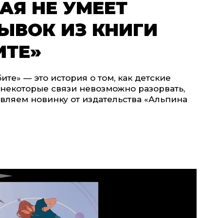
АЯ НЕ УМЕЕТ
ЫВОК ИЗ КНИГИ
ИТЕ»
те» — это история о том, как детские
о некоторые связи невозможно разорвать,
авляем новинку от издательства «Альпина