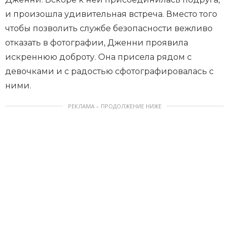
и произошла удивительная встреча. Вместо того
чтобы позволить службе безопасности вежливо
отказать в фотографии, Дженни проявила
искреннюю доброту. Она присела рядом с
девочками и с радостью сфотографировалась с
ними.
РЕКЛАМА – ПРОДОЛЖЕНИЕ НИЖЕ