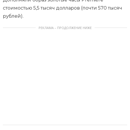
стоимостью 5,5 тысяч долларов (почти 570 тысяч
рублей).
РЕКЛАМА – ПРОДОЛЖЕНИЕ НИЖЕ