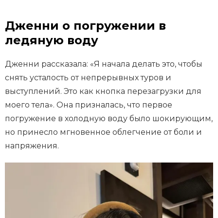
Дженни о погружении в
ледяную воду
Дженни рассказала: «Я начала делать это, чтобы
снять усталость от непрерывных туров и
выступлений. Это как кнопка перезагрузки для
моего тела». Она призналась, что первое
погружение в холодную воду было шокирующим,
но принесло мгновенное облегчение от боли и
напряжения.