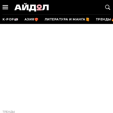
K-POP
АЗИЯ
ЛИТЕРАТУРА И МАНГА
ТРЕНДЫ
ТРЕНДЫ