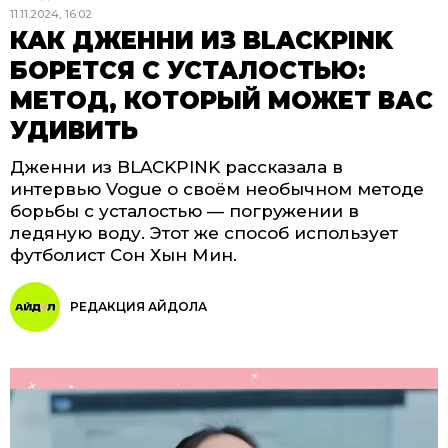
11.11.2024, 16:02
КАК ДЖЕННИ ИЗ BLACKPINK
БОРЕТСЯ С УСТАЛОСТЬЮ:
МЕТОД, КОТОРЫЙ МОЖЕТ ВАС
УДИВИТЬ
Дженни из BLACKPINK рассказала в
интервью Vogue о своём необычном методе
борьбы с усталостью — погружении в
ледяную воду. Этот же способ использует
футболист Сон Хын Мин.
РЕДАКЦИЯ АЙДОЛА