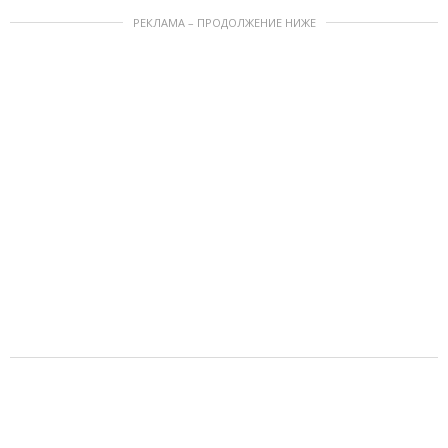
РЕКЛАМА – ПРОДОЛЖЕНИЕ НИЖЕ