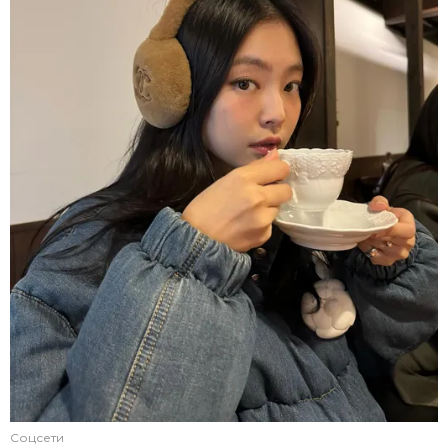
Соцсети