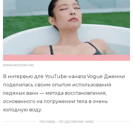
WWW.KBIZOOM.COM
В интервью для YouTube-канала Vogue Дженни
поделилась своим опытом использования
ледяных ванн — метода восстановления,
основанного на погружении тела в очень
холодную воду.
РЕКЛАМА – ПРОДОЛЖЕНИЕ НИЖЕ