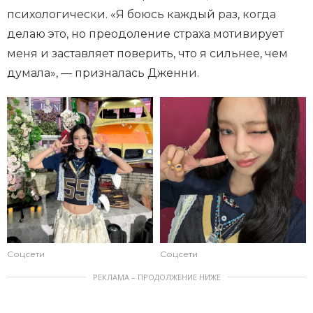
психологически. «Я боюсь каждый раз, когда
делаю это, но преодоление страха мотивирует
меня и заставляет поверить, что я сильнее, чем
думала», — призналась Дженни.
Соцсети
Соцсети
РЕКЛАМА – ПРОДОЛЖЕНИЕ НИЖЕ