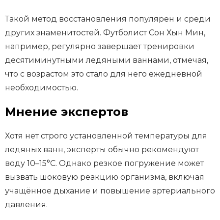
Такой метод восстановления популярен и среди
других знаменитостей. Футболист Сон Хын Мин,
например, регулярно завершает тренировки
десятиминутными ледяными ваннами, отмечая,
что с возрастом это стало для него ежедневной
необходимостью.
Мнение экспертов
Хотя нет строго установленной температуры для
ледяных ванн, эксперты обычно рекомендуют
воду 10–15°C. Однако резкое погружение может
вызвать шоковую реакцию организма, включая
учащённое дыхание и повышение артериального
давления.