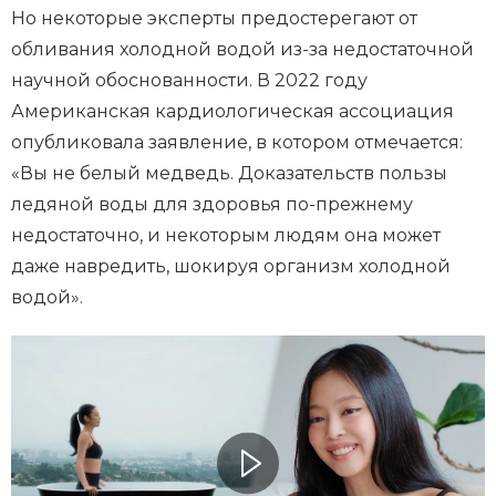
Но некоторые эксперты предостерегают от
обливания холодной водой из-за недостаточной
научной обоснованности. В 2022 году
Американская кардиологическая ассоциация
опубликовала заявление, в котором отмечается:
«Вы не белый медведь. Доказательств пользы
ледяной воды для здоровья по-прежнему
недостаточно, и некоторым людям она может
даже навредить, шокируя организм холодной
водой».