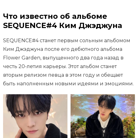
Что известно об альбоме
SEQUENCE#4 Ким Джэджуна
SEQUENCE#4 станет первым сольным альбомом
Ким Джэджуна после его дебютного альбома
Flower Garden, выпущенного два года назад в
честь 20-летия карьеры. Этот альбом станет
вторым релизом певца в этом году и обещает
быть наполненным новыми идеями и эмоциями.