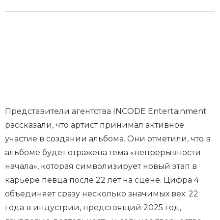
Представители агентства INCODE Entertainment
рассказали, что артист принимал активное
участие в создании альбома. Они отметили, что в
альбоме будет отражена тема «непрерывности
начала», которая символизирует новый этап в
карьере певца после 22 лет на сцене. Цифра 4
объединяет сразу несколько значимых вех: 22
года в индустрии, предстоящий 2025 год,