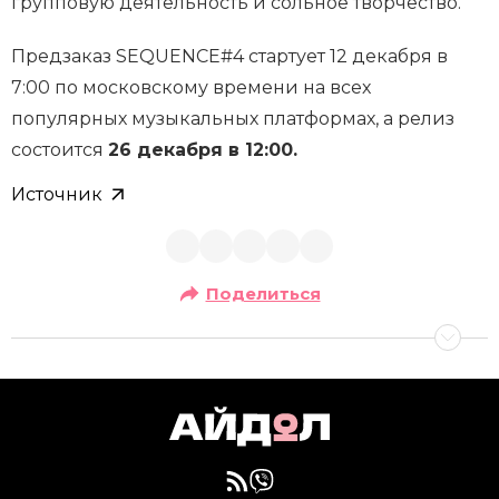
групповую деятельность и сольное творчество.
Предзаказ SEQUENCE#4 стартует 12 декабря в
7:00 по московскому времени на всех
популярных музыкальных платформах, а релиз
состоится
26 декабря в 12:00.
Источник
Поделиться