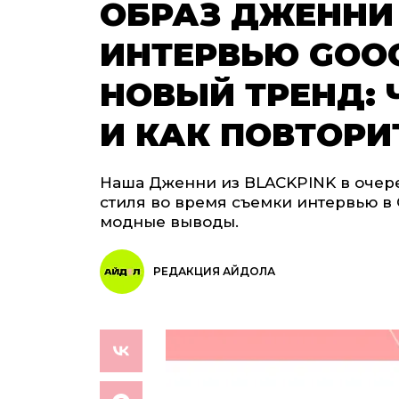
ОБРАЗ ДЖЕННИ 
ИНТЕРВЬЮ GOO
НОВЫЙ ТРЕНД: 
И КАК ПОВТОРИ
Наша Дженни из BLACKPINK в очере
стиля во время съемки интервью в 
модные выводы.
РЕДАКЦИЯ АЙДОЛА