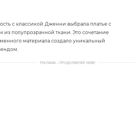
ость с классикой Дженни выбрала платье с
 из полупрозрачной ткани. Это сочетание
еменного материала создало уникальный
рендом.
РЕКЛАМА – ПРОДОЛЖЕНИЕ НИЖЕ