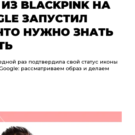
ИЗ BLACKPINK НА
GLE ЗАПУСТИЛ
ЧТО НУЖНО ЗНАТЬ
ТЬ
дной раз подтвердила свой статус иконы
Google: рассматриваем образ и делаем