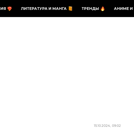
ЗИЯ
ЛИТЕРАТУРА И МАНГА
ТРЕНДЫ
АНИМЕ И
15.10.2024, 09:02