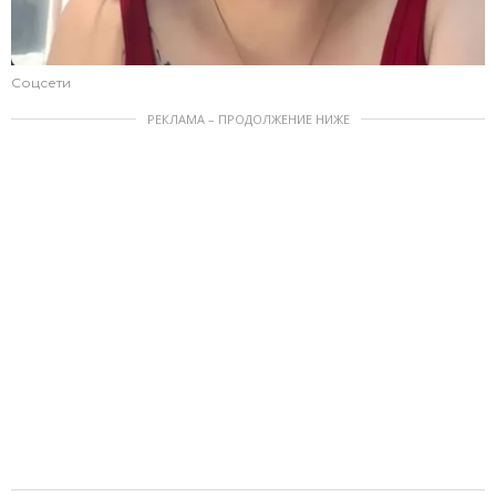
Соцсети
РЕКЛАМА – ПРОДОЛЖЕНИЕ НИЖЕ