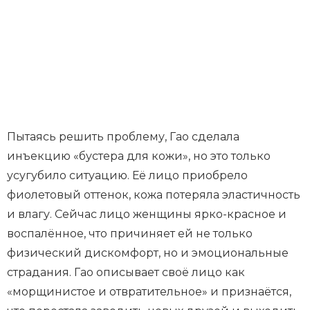
Пытаясь решить проблему, Гао сделала
инъекцию «бустера для кожи», но это только
усугубило ситуацию. Её лицо приобрело
фиолетовый оттенок, кожа потеряла эластичность
и влагу. Сейчас лицо женщины ярко-красное и
воспалённое, что причиняет ей не только
физический дискомфорт, но и эмоциональные
страдания. Гао описывает своё лицо как
«морщинистое и отвратительное» и признаётся,