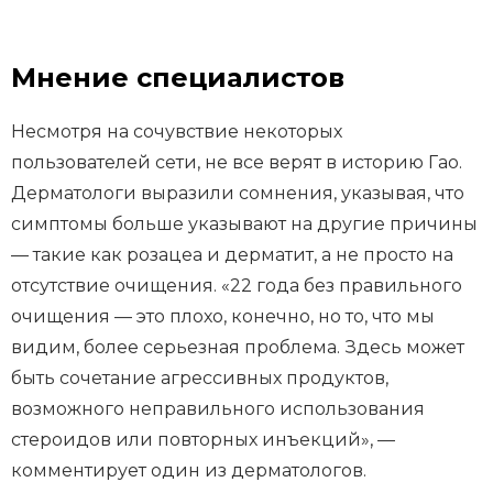
Мнение специалистов
Несмотря на сочувствие некоторых
пользователей сети, не все верят в историю Гао.
Дерматологи выразили сомнения, указывая, что
симптомы больше указывают на другие причины
— такие как розацеа и дерматит, а не просто на
отсутствие очищения. «22 года без правильного
очищения — это плохо, конечно, но то, что мы
видим, более серьезная проблема. Здесь может
быть сочетание агрессивных продуктов,
возможного неправильного использования
стероидов или повторных инъекций», —
комментирует один из дерматологов.