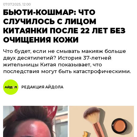
07.07.2025, 12:00
БЬЮТИ-КОШМАР: ЧТО
СЛУЧИЛОСЬ С ЛИЦОМ
КИТАЯНКИ ПОСЛЕ 22 ЛЕТ БЕЗ
ОЧИЩЕНИЯ КОЖИ
Что будет, если не смывать макияж больше
двух десятилетий? История 37-летней
жительницы Китая показывает, что
последствия могут быть катастрофическими.
РЕДАКЦИЯ АЙДОЛА