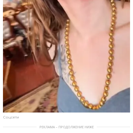
Соцсети
РЕКЛАМА – ПРОДОЛЖЕНИЕ НИЖЕ