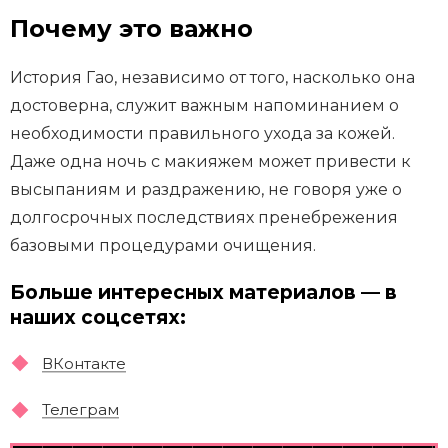
Почему это важно
История Гао, независимо от того, насколько она
достоверна, служит важным напоминанием о
необходимости правильного ухода за кожей.
Даже одна ночь с макияжем может привести к
высыпаниям и раздражению, не говоря уже о
долгосрочных последствиях пренебрежения
базовыми процедурами очищения.
Больше интересных материалов — в
наших соцсетях:
ВКонтакте
Телеграм