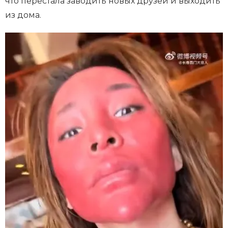
что перестала заводить новых друзей и выходить
из дома.