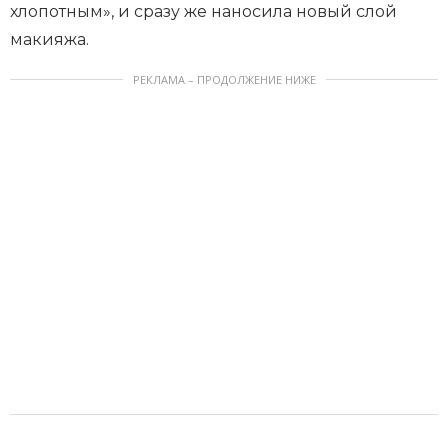
хлопотным», и сразу же наносила новый слой
макияжа.
РЕКЛАМА – ПРОДОЛЖЕНИЕ НИЖЕ