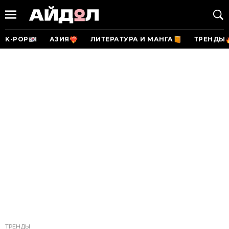
K-POP
АЗИЯ
ЛИТЕРАТУРА И МАНГА
ТРЕНДЫ
ТРЕНДЫ