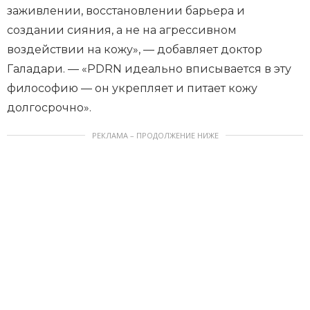
заживлении, восстановлении барьера и
создании сияния, а не на агрессивном
воздействии на кожу», — добавляет доктор
Галадари. — «PDRN идеально вписывается в эту
философию — он укрепляет и питает кожу
долгосрочно».
РЕКЛАМА – ПРОДОЛЖЕНИЕ НИЖЕ