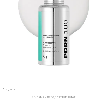
Соцсети
РЕКЛАМА – ПРОДОЛЖЕНИЕ НИЖЕ