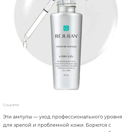
Соцсети
Эти ампулы — уход профессионального уровня
для зрелой и проблемной кожи. Борются с