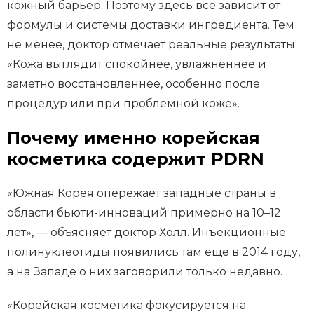
кожный барьер. Поэтому здесь всё зависит от
формулы и системы доставки ингредиента. Тем
не менее, доктор отмечает реальные результаты:
«Кожа выглядит спокойнее, увлажненнее и
заметно восстановленнее, особенно после
процедур или при проблемной коже».
Почему именно корейская
косметика содержит PDRN
«Южная Корея опережает западные страны в
области бьюти-инноваций примерно на 10–12
лет», — объясняет доктор Холл. Инъекционные
полинуклеотиды появились там еще в 2014 году,
а на Западе о них заговорили только недавно.
«Корейская косметика фокусируется на