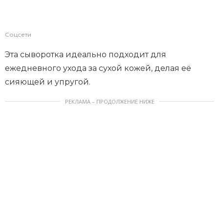
Соцсети
Эта сыворотка идеально подходит для
ежедневного ухода за сухой кожей, делая её
сияющей и упругой.
РЕКЛАМА – ПРОДОЛЖЕНИЕ НИЖЕ