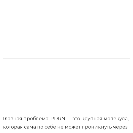
Главная проблема: PDRN — это крупная молекула,
которая сама по себе не может проникнуть через