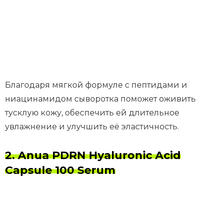
Благодаря мягкой формуле с пептидами и
ниацинамидом сыворотка поможет оживить
тусклую кожу, обеспечить ей длительное
увлажнение и улучшить её эластичность.
2. Anua PDRN Hyaluronic Acid
Capsule 100 Serum