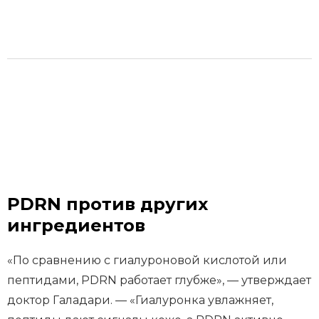
PDRN против других
ингредиентов
«По сравнению с гиалуроновой кислотой или
пептидами, PDRN работает глубже», — утверждает
доктор Галадари. — «Гиалуронка увлажняет,