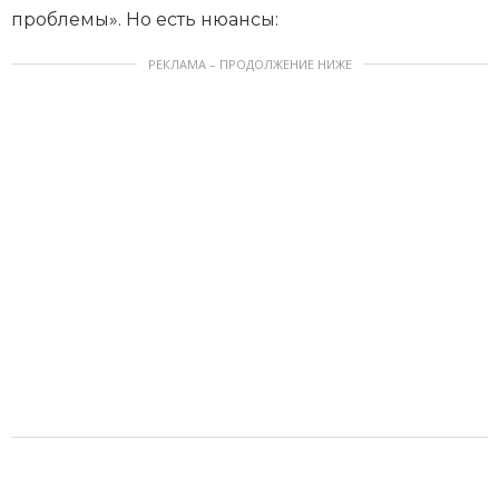
проблемы». Но есть нюансы:
РЕКЛАМА – ПРОДОЛЖЕНИЕ НИЖЕ