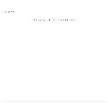
Соцсети
РЕКЛАМА – ПРОДОЛЖЕНИЕ НИЖЕ