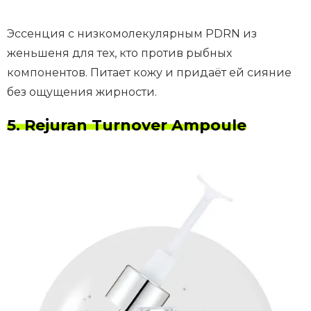
Эссенция с низкомолекулярным PDRN из
женьшеня для тех, кто против рыбных
компонентов. Питает кожу и придаёт ей сияние
без ощущения жирности.
5. Rejuran Turnover Ampoule