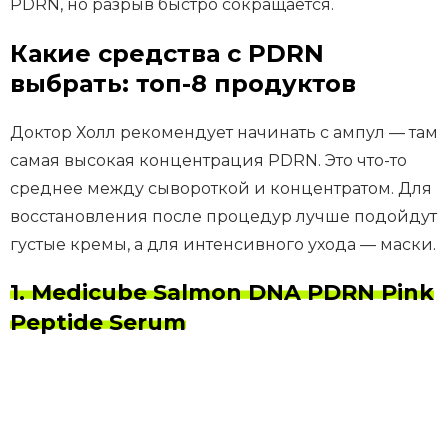
PDRN, но разрыв быстро сокращается.
Какие средства с PDRN
выбрать: топ-8 продуктов
Доктор Холл рекомендует начинать с ампул — там
самая высокая концентрация PDRN. Это что-то
среднее между сывороткой и концентратом. Для
восстановления после процедур лучше подойдут
густые кремы, а для интенсивного ухода — маски.
1. Medicube Salmon DNA PDRN Pink
Peptide Serum