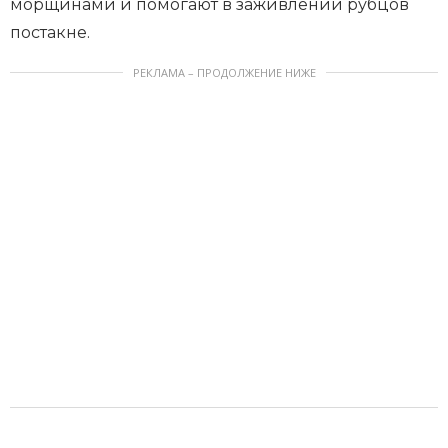
морщинами и помогают в заживлении рубцов
постакне.
РЕКЛАМА – ПРОДОЛЖЕНИЕ НИЖЕ