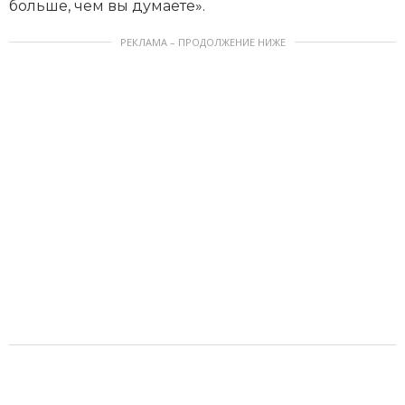
больше, чем вы думаете».
РЕКЛАМА – ПРОДОЛЖЕНИЕ НИЖЕ