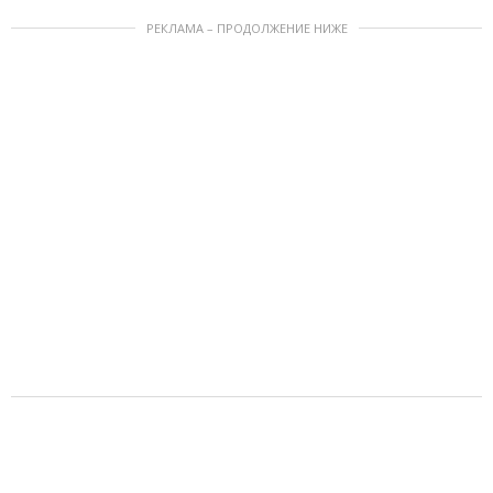
РЕКЛАМА – ПРОДОЛЖЕНИЕ НИЖЕ