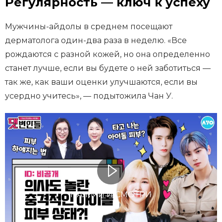
Регулярность — ключ к успеху
Мужчины-айдолы в среднем посещают
дерматолога один-два раза в неделю. «Все
рождаются с разной кожей, но она определенно
станет лучше, если вы будете о ней заботиться —
так же, как ваши оценки улучшаются, если вы
усердно учитесь», — подытожила Чан У.
НАЖМИ И СМОТРИ