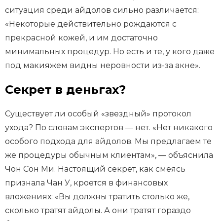
ситуация среди айдолов сильно различается:
«Некоторые действительно рождаются с
прекрасной кожей, и им достаточно
минимальных процедур. Но есть и те, у кого даже
под макияжем видны неровности из-за акне».
Секрет в деньгах?
Существует ли особый «звездный» протокол
ухода? По словам экспертов — нет. «Нет никакого
особого подхода для айдолов. Мы предлагаем те
же процедуры обычным клиентам», — объяснила
Чон Сон Ми. Настоящий секрет, как смеясь
признала Чан У, кроется в финансовых
вложениях: «Вы должны тратить столько же,
сколько тратят айдолы. А они тратят гораздо