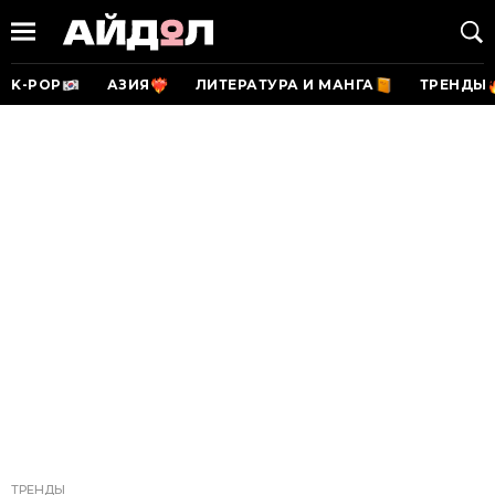
K-POP
АЗИЯ
ЛИТЕРАТУРА И МАНГА
ТРЕНДЫ
ТРЕНДЫ