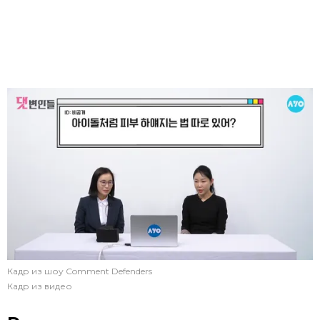
Кадр из шоу Comment Defenders
Кадр из видео