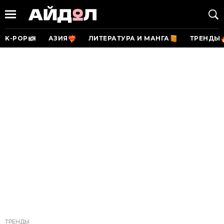
K-POP
АЗИЯ
ЛИТЕРАТУРА И МАНГА
ТРЕНДЫ
ТРЕНДЫ