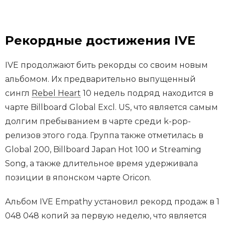
Рекордные достижения IVE
IVE продолжают бить рекорды со своим новым
альбомом. Их предварительно выпущенный
сингл
Rebel Heart
10 недель подряд находится в
чарте Billboard Global Excl. US, что является самым
долгим пребыванием в чарте среди k-pop-
релизов этого года. Группа также отметилась в
Global 200, Billboard Japan Hot 100 и Streaming
Song, а также длительное время удерживала
позиции в японском чарте Oricon.
Альбом IVE Empathy установил рекорд продаж в 1
048 048 копий за первую неделю, что является