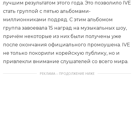
лучшим результатом этого года. Это позволило IVE
стать группой с пятью альбомами-
миллионниками подряд. С этим альбомом
группа завоевала 15 наград на музыкальных шоу,
причём некоторые из них были получены уже
после окончания официального промоушена. IVE
не только покорили корейскую публику, но и
привлекли внимание слушателей со всего мира.
РЕКЛАМА – ПРОДОЛЖЕНИЕ НИЖЕ