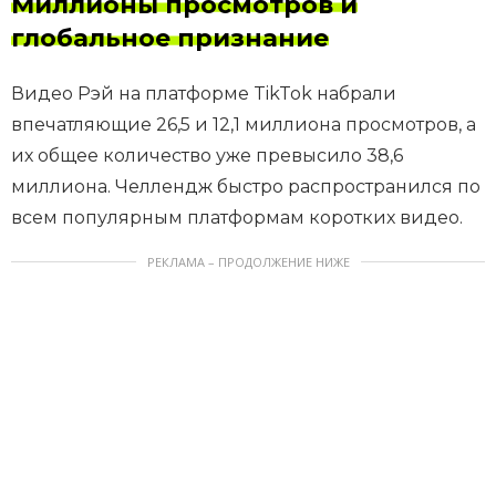
Миллионы просмотров и
глобальное признание
Видео Рэй на платформе TikTok набрали
впечатляющие 26,5 и 12,1 миллиона просмотров, а
их общее количество уже превысило 38,6
миллиона. Челлендж быстро распространился по
всем популярным платформам коротких видео.
РЕКЛАМА – ПРОДОЛЖЕНИЕ НИЖЕ