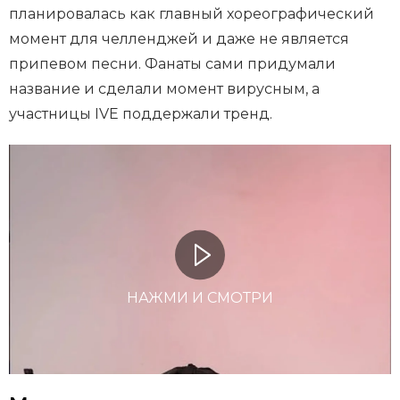
планировалась как главный хореографический
момент для челленджей и даже не является
припевом песни. Фанаты сами придумали
название и сделали момент вирусным, а
участницы IVE поддержали тренд.
НАЖМИ И СМОТРИ