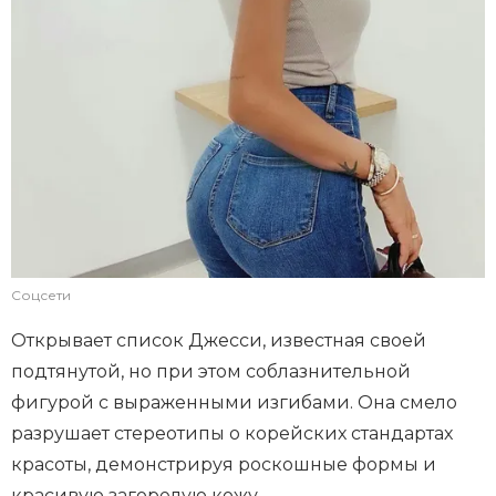
Соцсети
Открывает список Джесси, известная своей
подтянутой, но при этом соблазнительной
фигурой с выраженными изгибами. Она смело
разрушает стереотипы о корейских стандартах
красоты, демонстрируя роскошные формы и
красивую загорелую кожу.