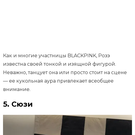
Как и многие участницы BLACKPINK, Розэ
известна своей тонкой и изящной фигурой.
Неважно, танцует она или просто стоит на сцене
— ее кукольная аура привлекает всеобщее
внимание.
5. Сюзи