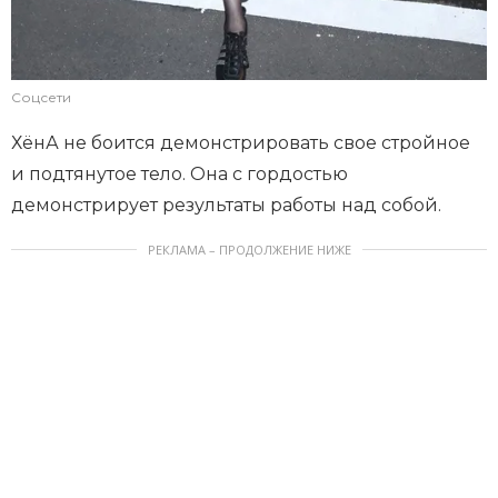
Соцсети
ХёнА не боится демонстрировать свое стройное
и подтянутое тело. Она с гордостью
демонстрирует результаты работы над собой.
РЕКЛАМА – ПРОДОЛЖЕНИЕ НИЖЕ