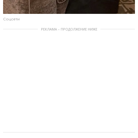
Соцсети
РЕКЛАМА – ПРОДОЛЖЕНИЕ НИЖЕ