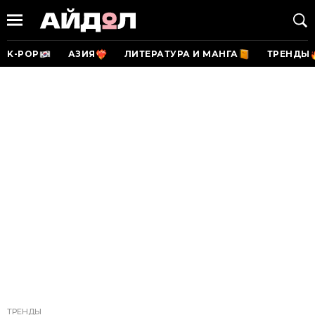
K-POP
АЗИЯ
ЛИТЕРАТУРА И МАНГА
ТРЕНДЫ
ТРЕНДЫ