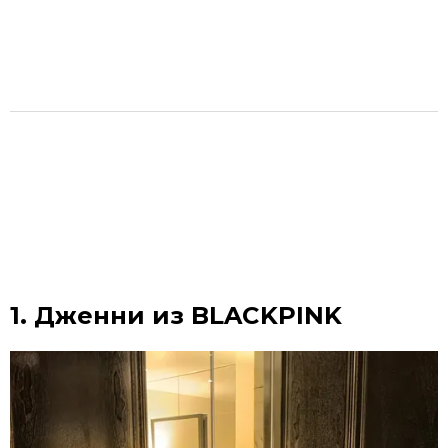
1. Дженни из BLACKPINK