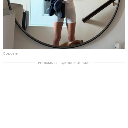
Соцсети
РЕКЛАМА – ПРОДОЛЖЕНИЕ НИЖЕ