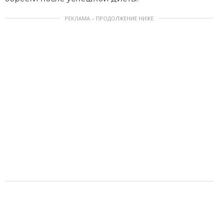
РЕКЛАМА – ПРОДОЛЖЕНИЕ НИЖЕ