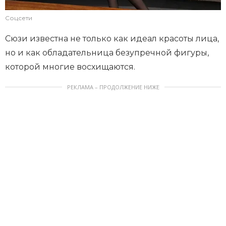
Соцсети
Сюзи известна не только как идеал красоты лица,
но и как обладательница безупречной фигуры,
которой многие восхищаются.
РЕКЛАМА – ПРОДОЛЖЕНИЕ НИЖЕ