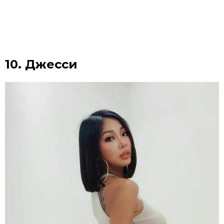
10. Джесси