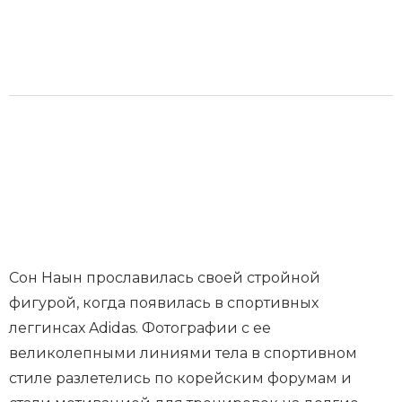
Сон Наын прославилась своей стройной
фигурой, когда появилась в спортивных
леггинсах Adidas. Фотографии с ее
великолепными линиями тела в спортивном
стиле разлетелись по корейским форумам и