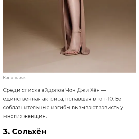
Кинопоиск
Среди списка айдолов Чон Джи Хён —
единственная актриса, попавшая в топ-10. Ее
соблазнительные изгибы вызывают зависть у
многих женщин.
3. Сольхён