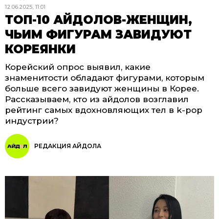
12.06.2025, 11:01
ТОП-10 АЙДОЛОВ-ЖЕНЩИН,
ЧЬИМ ФИГУРАМ ЗАВИДУЮТ
КОРЕЯНКИ
Корейский опрос выявил, какие
знаменитости обладают фигурами, которым
больше всего завидуют женщины в Корее.
Рассказываем, кто из айдолов возглавил
рейтинг самых вдохновляющих тел в k-pop
индустрии?
РЕДАКЦИЯ АЙДОЛА