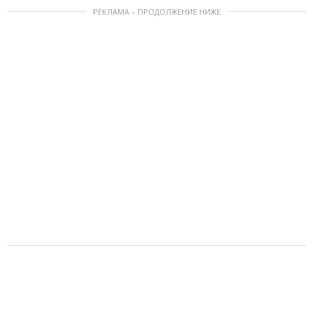
РЕКЛАМА – ПРОДОЛЖЕНИЕ НИЖЕ