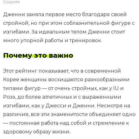
Соцсети
Дженни заняла первое место благодаря своей
стройной, но при этом соблазнительной фигуре с
изгибами. За идеальным телом Дженни стоит
много упорной работы и тренировок.
Почему это важно
Этот рейтинг показывает, что в современной
Корее женщины восхищаются разнообразными
типами фигур — от очень стройных, как у IU и
Розэ, до более атлетичных и с выраженными
изгибами, как у Джесси и Дженни. Несмотря на
различия, все эти знаменитости объединяет одно
— постоянная работа над собой и стремление к
здоровому образу жизни.