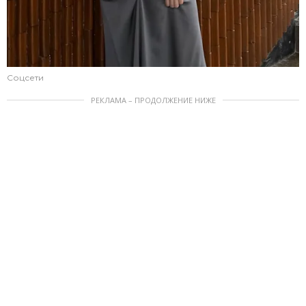
Соцсети
РЕКЛАМА – ПРОДОЛЖЕНИЕ НИЖЕ