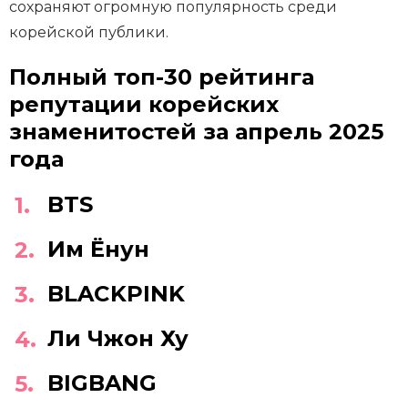
сохраняют огромную популярность среди
корейской публики.
Полный топ-30 рейтинга
репутации корейских
знаменитостей за апрель 2025
года
BTS
Им Ёнун
BLACKPINK
Ли Чжон Ху
BIGBANG