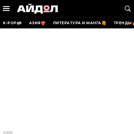
K-POP
АЗИЯ
ЛИТЕРАТУРА И МАНГА
ТРЕНДЫ
АЗИЯ