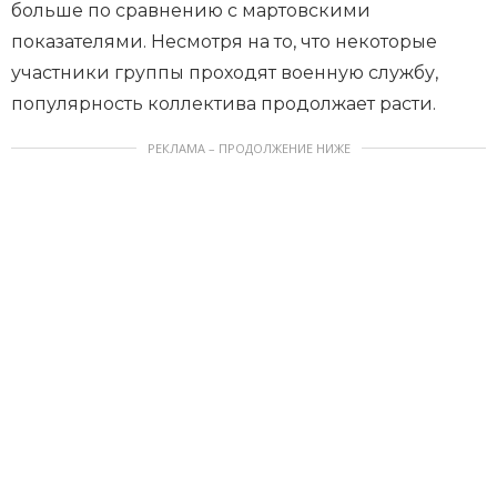
больше по сравнению с мартовскими
показателями. Несмотря на то, что некоторые
участники группы проходят военную службу,
популярность коллектива продолжает расти.
РЕКЛАМА – ПРОДОЛЖЕНИЕ НИЖЕ