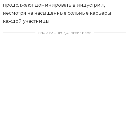
продолжают доминировать в индустрии,
несмотря на насыщенные сольные карьеры
каждой участницы.
РЕКЛАМА – ПРОДОЛЖЕНИЕ НИЖЕ