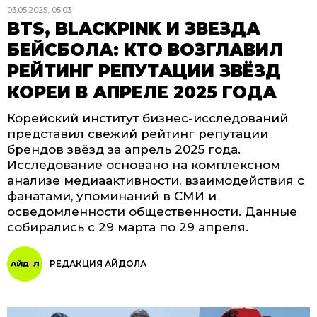
03.05.2025, 05:03
BTS, BLACKPINK И ЗВЕЗДА
БЕЙСБОЛА: КТО ВОЗГЛАВИЛ
РЕЙТИНГ РЕПУТАЦИИ ЗВЁЗД
КОРЕИ В АПРЕЛЕ 2025 ГОДА
Корейский институт бизнес-исследований
представил свежий рейтинг репутации
брендов звёзд за апрель 2025 года.
Исследование основано на комплексном
анализе медиаактивности, взаимодействия с
фанатами, упоминаний в СМИ и
осведомленности общественности. Данные
собирались с 29 марта по 29 апреля.
РЕДАКЦИЯ АЙДОЛА