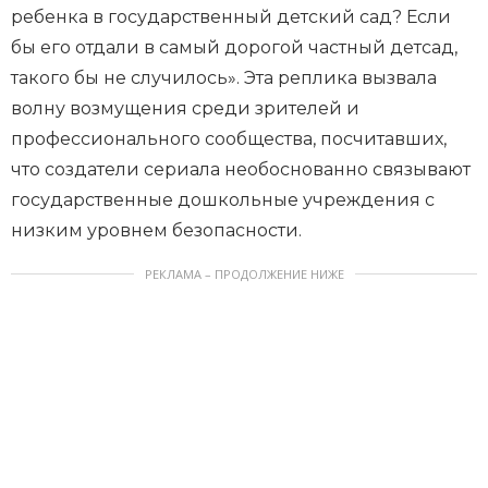
ребенка в государственный детский сад? Если
бы его отдали в самый дорогой частный детсад,
такого бы не случилось». Эта реплика вызвала
волну возмущения среди зрителей и
профессионального сообщества, посчитавших,
что создатели сериала необоснованно связывают
государственные дошкольные учреждения с
низким уровнем безопасности.
РЕКЛАМА – ПРОДОЛЖЕНИЕ НИЖЕ