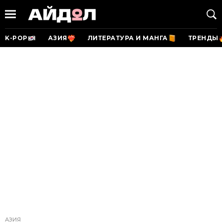
K-POP
АЗИЯ
ЛИТЕРАТУРА И МАНГА
ТРЕНДЫ
АЗИЯ