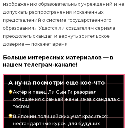
изображению образовательных учреждений и не
допускать распространения искаженных
представлений о системе государственного
образования». Удастся ли создателям сериала
преодолеть скандал и вернуть зрительское
доверие — покажет время.
Больше интересных материалов — в
нашем
телеграм-канале
!
А ну-ка посмотри еще кое-что
Актёр и певец Ли Сын Ги разорвал
отношения с семьей жены из-за скандала с
тестем
В Японии полицейских учат краситься:
нестандартные курсы для будущих