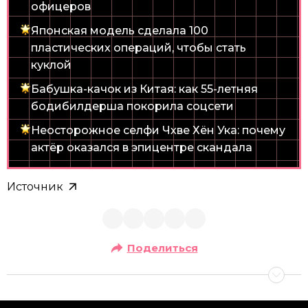
офицеров
Японская модель сделала 100
пластических операций, чтобы стать
куклой
Бабушка-качок из Китая: как 55-летняя
бодибилдерша покорила соцсети
Неосторожное селфи Чхве Хён Ука: почему
актёр оказался в эпицентре скандала
Источник
Поделиться