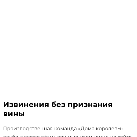
Извинения без признания
вины
Производственная команда «Дома королевы»