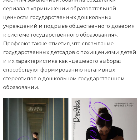
сериала в «принижении образовательной
ценности государственных дошкольных
учреждений и подрыве общественного доверия
к системе государственного образования».
Профсоюз также отметил, что связывание
государственных детсадов с похищениями детей
и их характеристика как «дешевого выбора»
способствуют формированию негативных
стереотипов о дошкольном государственном
образовании.