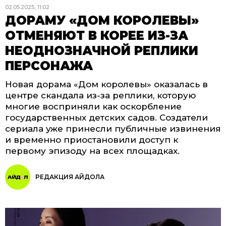
02.05.2025, 11:02
ДОРАМУ «ДОМ КОРОЛЕВЫ»
ОТМЕНЯЮТ В КОРЕЕ ИЗ-ЗА
НЕОДНОЗНАЧНОЙ РЕПЛИКИ
ПЕРСОНАЖА
Новая дорама «Дом королевы» оказалась в
центре скандала из-за реплики, которую
многие восприняли как оскорбление
государственных детских садов. Создатели
сериала уже принесли публичные извинения
и временно приостановили доступ к
первому эпизоду на всех площадках.
РЕДАКЦИЯ АЙДОЛА