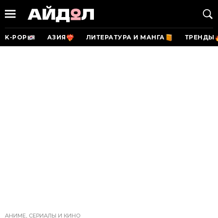
K-POP
АЗИЯ
ЛИТЕРАТУРА И МАНГА
ТРЕНДЫ
АНИМЕ, СЕРИАЛЫ И КИНО