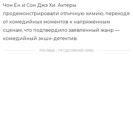
Чон Ён и Сон Джэ Хи. Актёры
продемонстрировали отличную химию, переходя
от комедийных моментов к напряжённым
сценам, что подтвердило заявленный жанр —
комедийный экшн-детектив.
РЕКЛАМА – ПРОДОЛЖЕНИЕ НИЖЕ