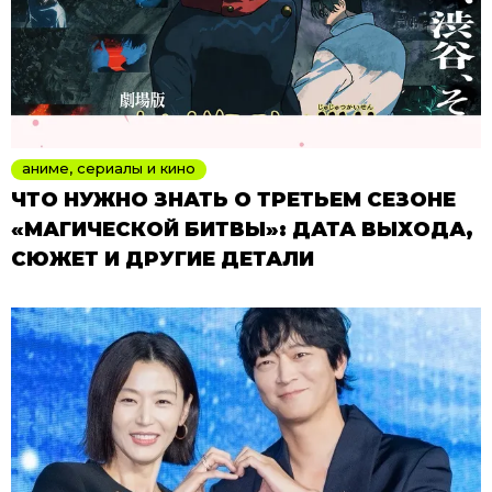
аниме, сериалы и кино
ЧТО НУЖНО ЗНАТЬ О ТРЕТЬЕМ СЕЗОНЕ
«МАГИЧЕСКОЙ БИТВЫ»: ДАТА ВЫХОДА,
СЮЖЕТ И ДРУГИЕ ДЕТАЛИ