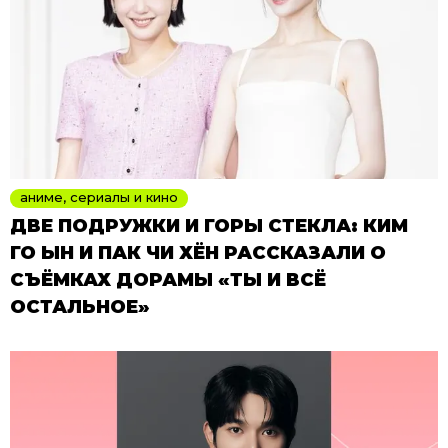
аниме, сериалы и кино
ДВЕ ПОДРУЖКИ И ГОРЫ СТЕКЛА: КИМ
ГО ЫН И ПАК ЧИ ХЁН РАССКАЗАЛИ О
СЪЁМКАХ ДОРАМЫ «ТЫ И ВСЁ
ОСТАЛЬНОЕ»