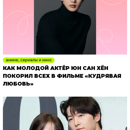
аниме, сериалы и кино
КАК МОЛОДОЙ АКТЁР ЮН САН ХЁН
ПОКОРИЛ ВСЕХ В ФИЛЬМЕ «КУДРЯВАЯ
ЛЮБОВЬ»