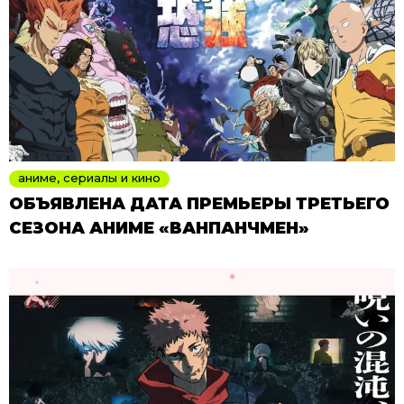
аниме, сериалы и кино
ОБЪЯВЛЕНА ДАТА ПРЕМЬЕРЫ ТРЕТЬЕГО
СЕЗОНА АНИМЕ «ВАНПАНЧМЕН»