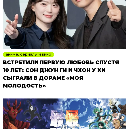
аниме, сериалы и кино
ВСТРЕТИЛИ ПЕРВУЮ ЛЮБОВЬ СПУСТЯ
10 ЛЕТ: СОН ДЖУН ГИ И ЧХОН У ХИ
СЫГРАЛИ В ДОРАМЕ «МОЯ
МОЛОДОСТЬ»