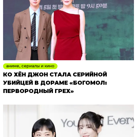
аниме, сериалы и кино
КО ХЁН ДЖОН СТАЛА СЕРИЙНОЙ
УБИЙЦЕЙ В ДОРАМЕ «БОГОМОЛ:
ПЕРВОРОДНЫЙ ГРЕХ»