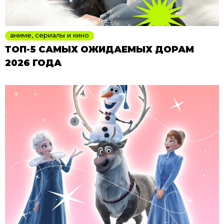
аниме, сериалы и кино
ТОП-5 САМЫХ ОЖИДАЕМЫХ ДОРАМ
2026 ГОДА