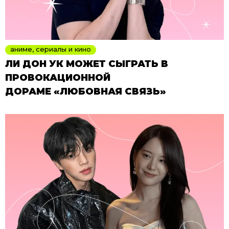
аниме, сериалы и кино
ЛИ ДОН УК МОЖЕТ СЫГРАТЬ В
ПРОВОКАЦИОННОЙ
ДОРАМЕ «ЛЮБОВНАЯ СВЯЗЬ»