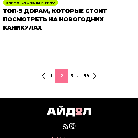
аниме, сериалы и кино
ТОП-9 ДОРАМ, КОТОРЫЕ СТОИТ
ПОСМОТРЕТЬ НА НОВОГОДНИХ
КАНИКУЛАХ
1
2
3
...
59