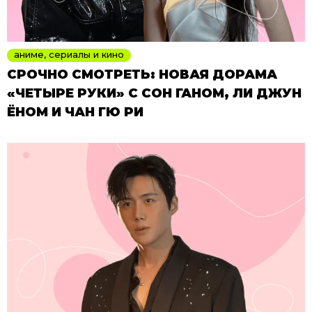
аниме, сериалы и кино
СРОЧНО СМОТРЕТЬ: НОВАЯ ДОРАМА
«ЧЕТЫРЕ РУКИ» С СОН ГАНОМ, ЛИ ДЖУН
ЁНОМ И ЧАН ГЮ РИ