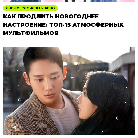
аниме, сериалы и кино
КАК ПРОДЛИТЬ НОВОГОДНЕЕ
НАСТРОЕНИЕ: ТОП-15 АТМОСФЕРНЫХ
МУЛЬТФИЛЬМОВ