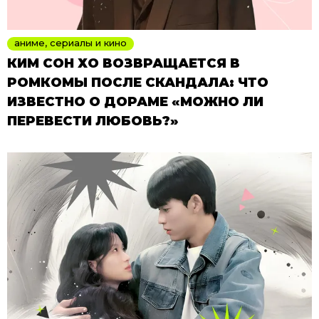
аниме, сериалы и кино
КИМ СОН ХО ВОЗВРАЩАЕТСЯ В
РОМКОМЫ ПОСЛЕ СКАНДАЛА: ЧТО
ИЗВЕСТНО О ДОРАМЕ «МОЖНО ЛИ
ПЕРЕВЕСТИ ЛЮБОВЬ?»