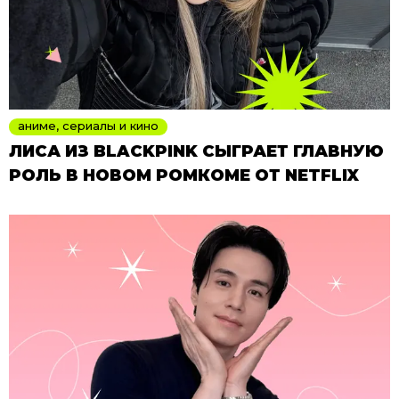
аниме, сериалы и кино
ЛИСА ИЗ BLACKPINK СЫГРАЕТ ГЛАВНУЮ
РОЛЬ В НОВОМ РОМКОМЕ ОТ NETFLIX