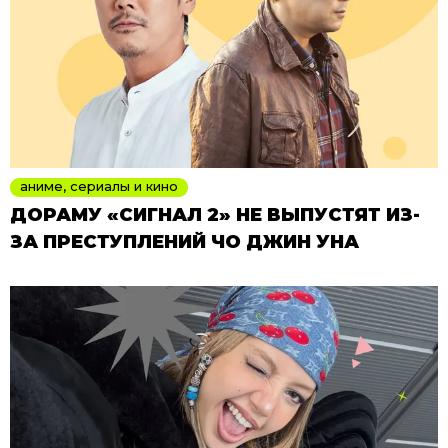
аниме, сериалы и кино
ДОРАМУ «СИГНАЛ 2» НЕ ВЫПУСТЯТ ИЗ-
ЗА ПРЕСТУПЛЕНИЙ ЧО ДЖИН УНА