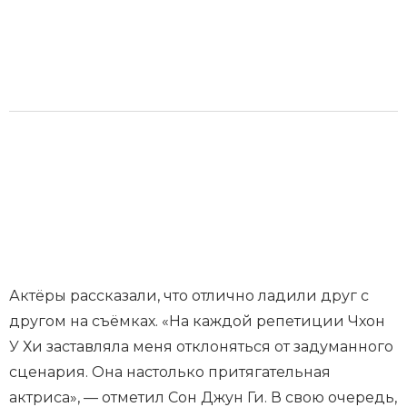
Актёры рассказали, что отлично ладили друг с
другом на съёмках. «На каждой репетиции Чхон
У Хи заставляла меня отклоняться от задуманного
сценария. Она настолько притягательная
актриса», — отметил Сон Джун Ги. В свою очередь,