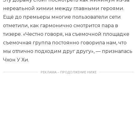
нереальной химии между главными героями.
Ещё до премьеры многие пользователи сети
отметили, как гармонично смотрится пара в
тизере. «Честно говоря, на съемочной площадке
съемочная группа постоянно говорила нам, что
мы отлично подходим друг другу», — призналась
Чхон У Хи.
РЕКЛАМА – ПРОДОЛЖЕНИЕ НИЖЕ