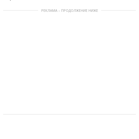
РЕКЛАМА – ПРОДОЛЖЕНИЕ НИЖЕ