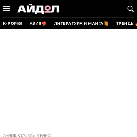
K-POP
АЗИЯ
ЛИТЕРАТУРА И МАНГА
ТРЕНДЫ
АНИМЕ, СЕРИАЛЫ И КИНО