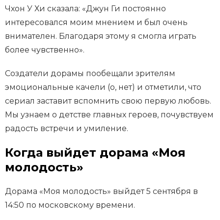
Чхон У Хи сказала: «Джун Ги постоянно
интересовался моим мнением и был очень
внимателен. Благодаря этому я смогла играть
более чувственно».
Создатели дорамы пообещали зрителям
эмоциональные качели (о, нет) и отметили, что
сериал заставит вспомнить свою первую любовь.
Мы узнаем о детстве главных героев, почувствуем
радость встречи и умиление.
Когда выйдет дорама «Моя
молодость»
Дорама «Моя молодость» выйдет 5 сентября в
14:50 по московскому времени.