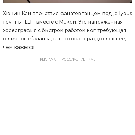
Хюнин Кай впечатлил фанатов танцем под jellyous
группы ILLIT вместе с Мокой. Это напряженная
хореография с быстрой работой ног, требующая
отличного баланса, так что она гораздо сложнее,
чем кажется.
РЕКЛАМА – ПРОДОЛЖЕНИЕ НИЖЕ