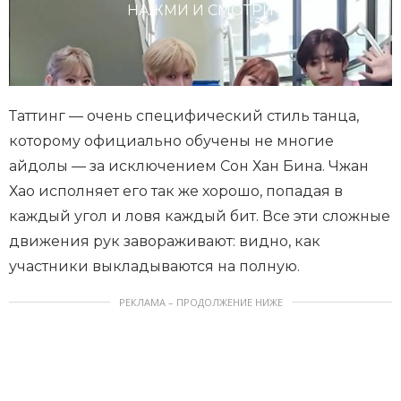
НАЖМИ И СМОТРИ
Таттинг — очень специфический стиль танца,
которому официально обучены не многие
айдолы — за исключением Сон Хан Бина. Чжан
Хао исполняет его так же хорошо, попадая в
каждый угол и ловя каждый бит. Все эти сложные
движения рук завораживают: видно, как
участники выкладываются на полную.
РЕКЛАМА – ПРОДОЛЖЕНИЕ НИЖЕ