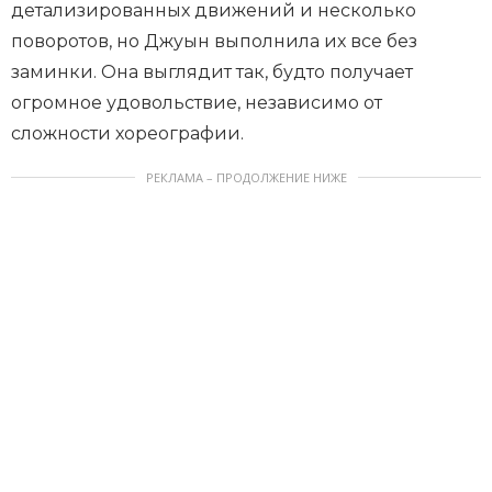
детализированных движений и несколько
поворотов, но Джуын выполнила их все без
заминки. Она выглядит так, будто получает
огромное удовольствие, независимо от
сложности хореографии.
РЕКЛАМА – ПРОДОЛЖЕНИЕ НИЖЕ