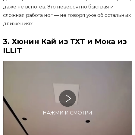
даже не вспотев. Это невероятно быстрая и
сложная работа ног — не говоря уже об остальных
движениях.
3. Хюнин Кай из TXT и Мока из
ILLIT
НАЖМИ И СМОТРИ