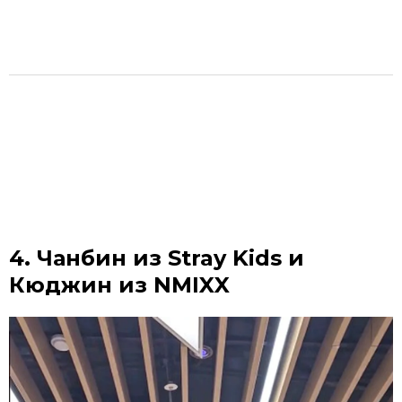
4. Чанбин из Stray Kids и
Кюджин из NMIXX