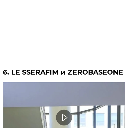
6. LE SSERAFIM и ZEROBASEONE