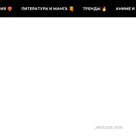
ЗИЯ
ЛИТЕРАТУРА И МАНГА
ТРЕНДЫ
АНИМЕ И
28.07.2025, 10:00