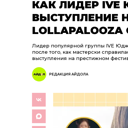
КАК ЛИДЕР IVE
ВЫСТУПЛЕНИЕ 
LOLLAPALOOZA 
Лидер популярной группы IVE Юдж
после того, как мастерски справил
выступления на престижном фестива
РЕДАКЦИЯ АЙДОЛА