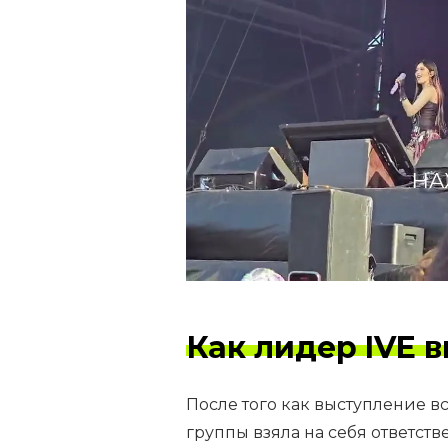
НА
Как лидер IVE 
После того как выступление в
группы взяла на себя ответст