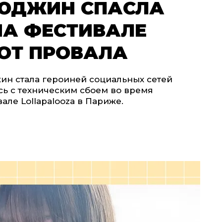
 ЮДЖИН СПАСЛА
НА ФЕСТИВАЛЕ
ОТ ПРОВАЛА
ин стала героиней социальных сетей
ась с техническим сбоем во время
ле Lollapalooza в Париже.