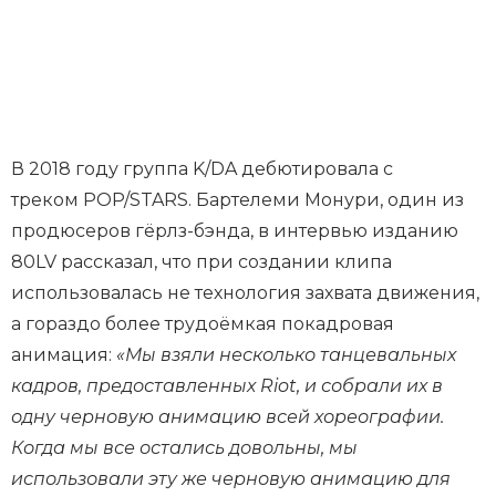
В 2018 году группа K/DA дебютировала с
треком POP/STARS. Бартелеми Монури, один из
продюсеров гёрлз-бэнда, в интервью изданию
80LV рассказал, что при создании клипа
использовалась не технология захвата движения,
а гораздо более трудоёмкая покадровая
анимация:
«Мы взяли несколько танцевальных
кадров, предоставленных Riot, и собрали их в
одну черновую анимацию всей хореографии.
Когда мы все остались довольны, мы
использовали эту же черновую анимацию для