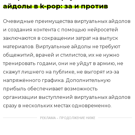
айдолы в k-pop: за и против
Очевидные преимущества виртуальных айдолов
и создания контента с помощью нейросетей
заключаются в сокращении затрат на выпуск
материалов. Виртуальные айдолы не требуют
общежитий, врачей и стилистов, их не нужно
тренировать годами, они не уйдут в армию, не
скажут лишнего на публике, не выгорят из-за
напряжённого графика. Дополнительную
прибыль обеспечивает возможность
организации выступлений виртуальных айдолов
сразу в нескольких местах одновременно.
РЕКЛАМА – ПРОДОЛЖЕНИЕ НИЖЕ