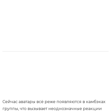
Сейчас аватары всё реже появляются в камбэках
группы, что вызывает неоднозначные реакции