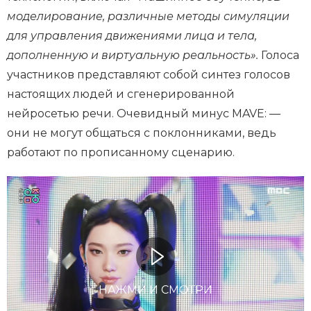
моделирование, различные методы симуляции
для управления движениями лица и тела,
дополненную и виртуальную реальность».
Голоса
участников представляют собой синтез голосов
настоящих людей и сгенерированной
нейросетью речи. Очевидный минус MAVE: —
они не могут общаться с поклонниками, ведь
работают по прописанному сценарию.
НАЖМИ И СМОТРИ