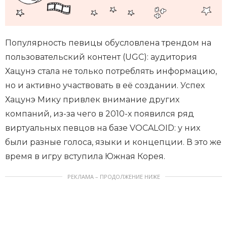
Популярность певицы обусловлена трендом на
пользовательский контент (UGC): аудитория
Хацунэ стала не только потреблять информацию,
но и активно участвовать в её создании. Успех
Хацунэ Мику привлек внимание других
компаний, из-за чего в 2010-х появился ряд
виртуальных певцов на базе VOCALOID: у них
были разные голоса, языки и концепции. В это же
время в игру вступила Южная Корея.
РЕКЛАМА – ПРОДОЛЖЕНИЕ НИЖЕ