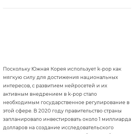
Поскольку Южная Корея использует k-pop как
мягкую силу для достижения национальных
интересов, с развитием нейросетей и их
активным внедрением в k-pop стало
необходимым государственное регулирование в
этой сфере. В 2020 году правительство страны
запланировало инвестировать около 1 миллиарда
долларов на создание исследовательского