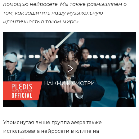
помощью нейросете. Мы также размышляем о
том, как защитить нашу музыкальную
идентичность в таком мире».
НАЖМИ И СМОТРИ
Упомянутая выше группа aespa также
использовала нейросети в клипе на