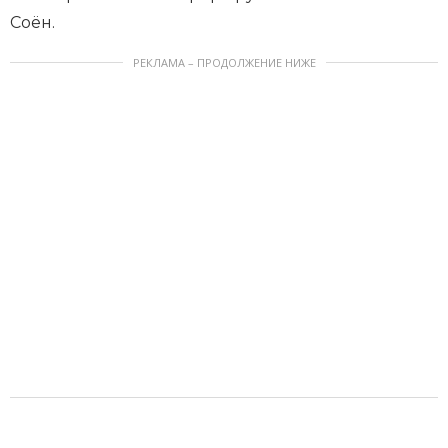
Соён.
РЕКЛАМА – ПРОДОЛЖЕНИЕ НИЖЕ