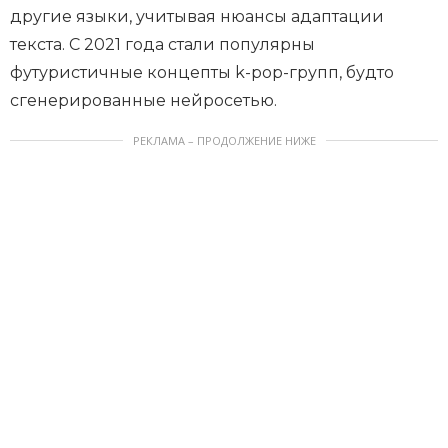
другие языки, учитывая нюансы адаптации
текста. С 2021 года стали популярны
футуристичные концепты k-pop-групп, будто
сгенерированные нейросетью.
РЕКЛАМА – ПРОДОЛЖЕНИЕ НИЖЕ