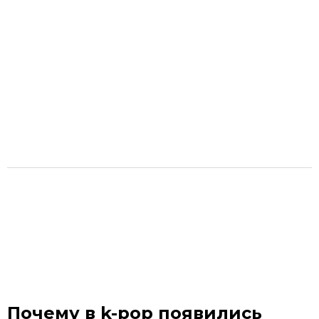
Почему в k-pop появились