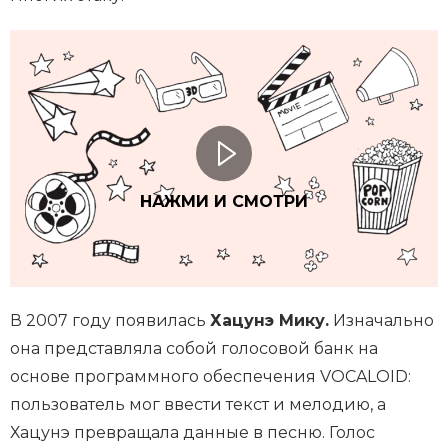
НАЖМИ И СМОТРИ
В 2007 году появилась
Хацунэ Мику.
Изначально
она представляла собой голосовой банк на
основе программного обеспечения VOCALOID:
пользователь мог ввести текст и мелодию, а
Хацунэ превращала данные в песню. Голос