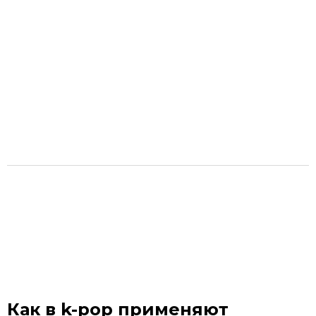
Как в k-pop применяют