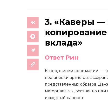
3. «Каверы —
копирование 
вклада»
Ответ Рин
Кавер, в моем понимании, — 
постановки артистов, с сохра
представленных образов. Даже
материала мы, осознанно или 
исходный вариант.