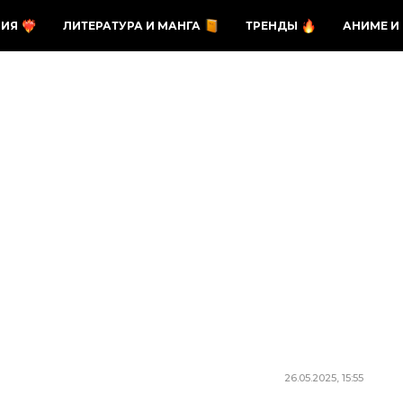
ЗИЯ
ЛИТЕРАТУРА И МАНГА
ТРЕНДЫ
АНИМЕ И
26.05.2025, 15:55