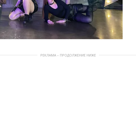
РЕКЛАМА – ПРОДОЛЖЕНИЕ НИЖЕ