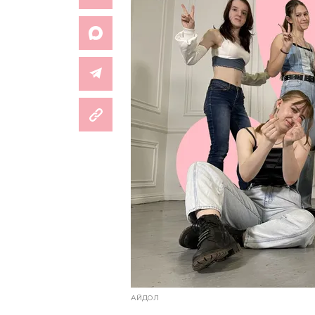
АЙДОЛ