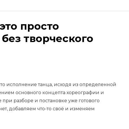
 это просто
без творческого
это исполнение танца, исходя из определенной
нением основного концепта хореографии и
 при разборе и постановке уже готового
нет, добавляем что-то своё и изменяем