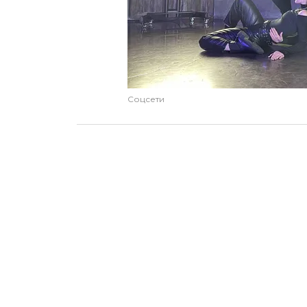
Соцсети