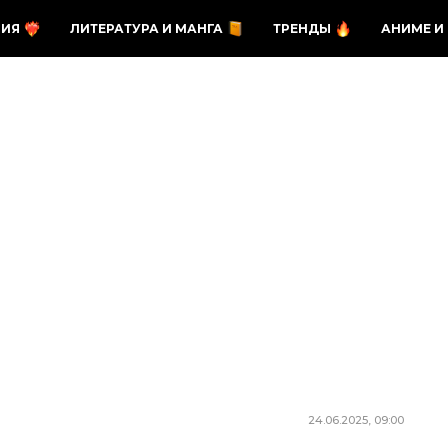
ЗИЯ
ЛИТЕРАТУРА И МАНГА
ТРЕНДЫ
АНИМЕ И
24.06.2025, 09:00