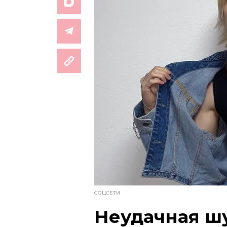
СОЦСЕТИ
Неудачная шу