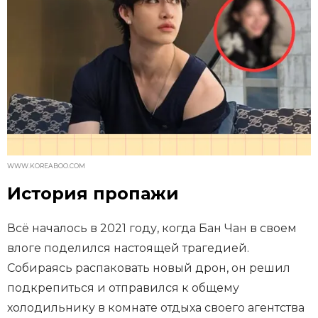
WWW.KOREABOO.COM
История пропажи
Всё началось в 2021 году, когда Бан Чан в своем
влоге поделился настоящей трагедией.
Собираясь распаковать новый дрон, он решил
подкрепиться и отправился к общему
холодильнику в комнате отдыха своего агентства