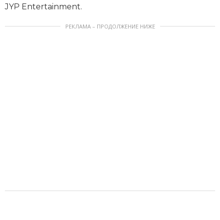
JYP Entertainment.
РЕКЛАМА – ПРОДОЛЖЕНИЕ НИЖЕ