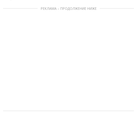
РЕКЛАМА – ПРОДОЛЖЕНИЕ НИЖЕ