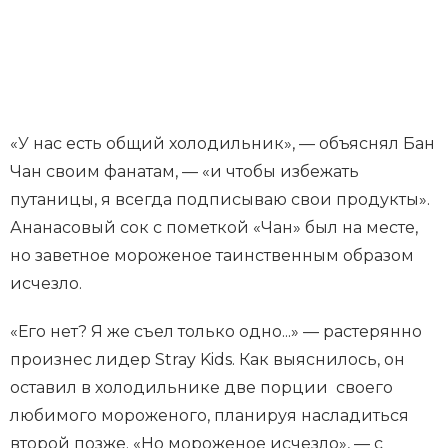
«У нас есть общий холодильник», — объяснял Бан
Чан своим фанатам, — «и чтобы избежать
путаницы, я всегда подписываю свои продукты».
Ананасовый сок с пометкой «Чан» был на месте,
но заветное мороженое таинственным образом
исчезло.
«Его нет? Я же съел только одно...» — растерянно
произнес лидер Stray Kids. Как выяснилось, он
оставил в холодильнике две порции своего
любимого мороженого, планируя насладиться
второй позже. «Но мороженое исчезло», — с