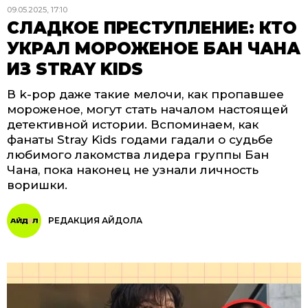
09.05.2025, 17:10
СЛАДКОЕ ПРЕСТУПЛЕНИЕ: КТО
УКРАЛ МОРОЖЕНОЕ БАН ЧАНА
ИЗ STRAY KIDS
В k-pop даже такие мелочи, как пропавшее
мороженое, могут стать началом настоящей
детективной истории. Вспоминаем, как
фанаты Stray Kids годами гадали о судьбе
любимого лакомства лидера группы Бан
Чана, пока наконец не узнали личность
воришки.
РЕДАКЦИЯ АЙДОЛА