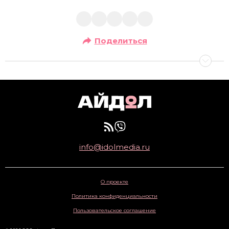
Поделиться
info@idolmedia.ru
О проекте
Политика конфиденциальности
Пользовательское соглашение