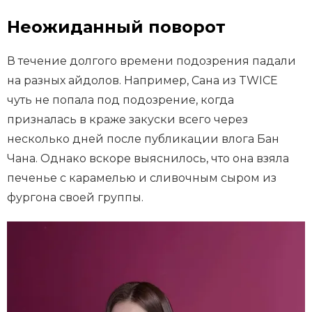
Неожиданный поворот
В течение долгого времени подозрения падали
на разных айдолов. Например, Сана из TWICE
чуть не попала под подозрение, когда
призналась в краже закуски всего через
несколько дней после публикации влога Бан
Чана. Однако вскоре выяснилось, что она взяла
печенье с карамелью и сливочным сыром из
фургона своей группы.