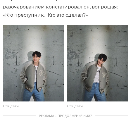
разочарованием констатировал он, вопрошая:
«Кто преступник... Кто это сделал?»
Соцсети
Соцсети
РЕКЛАМА – ПРОДОЛЖЕНИЕ НИЖЕ