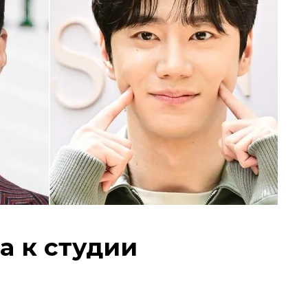
а к студии