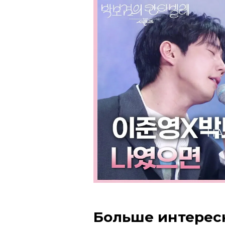
НА
Больше интерес