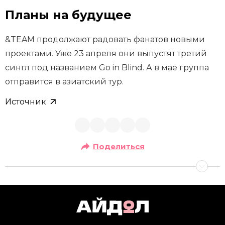
Планы на будущее
&TEAM продолжают радовать фанатов новыми
проектами. Уже 23 апреля они выпустят третий
сингл под названием Go in Blind. А в мае группа
отправится в азиатский тур.
Источник
Поделиться