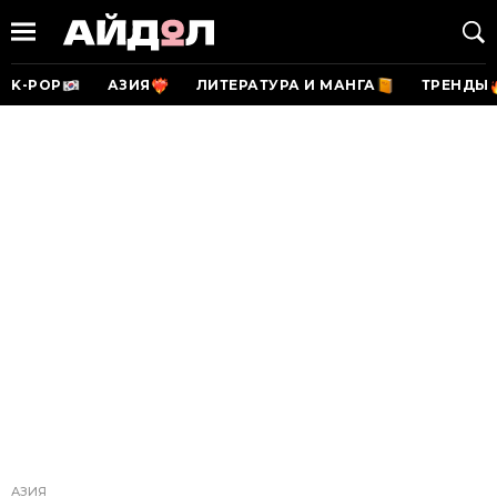
K-POP
АЗИЯ
ЛИТЕРАТУРА И МАНГА
ТРЕНДЫ
АЗИЯ