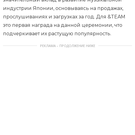
индустрии Японии, основываясь на продажах,
прослушиваниях и загрузках за год. Для &TEAM
это первая награда на данной церемонии, что
подчеркивает их растущую популярность.
РЕКЛАМА – ПРОДОЛЖЕНИЕ НИЖЕ