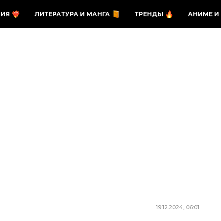
ЗИЯ
ЛИТЕРАТУРА И МАНГА
ТРЕНДЫ
АНИМЕ И
19.12.2024, 06:01