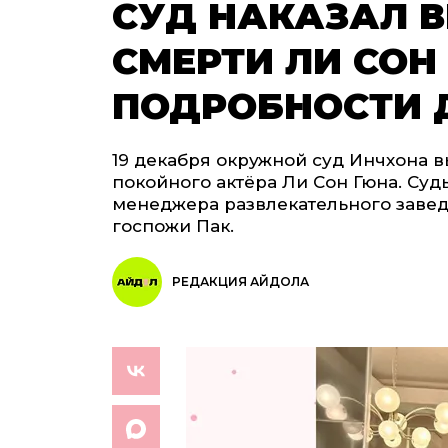
СУД НАКАЗАЛ 
СМЕРТИ ЛИ СОН
ПОДРОБНОСТИ 
19 декабря окружной суд Инчхона в
покойного актёра Ли Сон Гюна. Суд
менеджера развлекательного заве
госпожи Пак.
РЕДАКЦИЯ АЙДОЛА