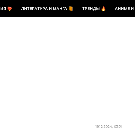
ЗИЯ
ЛИТЕРАТУРА И МАНГА
ТРЕНДЫ
АНИМЕ И
19.12.2024, 03:01