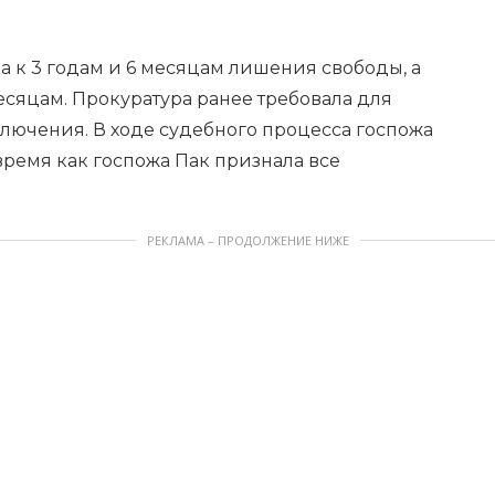
 к 3 годам и 6 месяцам лишения свободы, а
месяцам. Прокуратура ранее требовала для
ключения. В ходе судебного процесса госпожа
 время как госпожа Пак признала все
РЕКЛАМА – ПРОДОЛЖЕНИЕ НИЖЕ