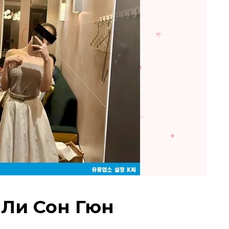
 Ли Сон Гюн