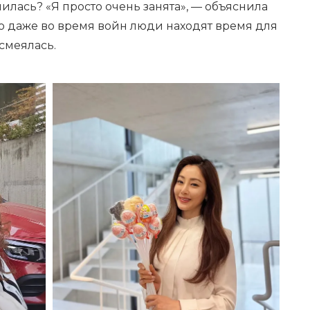
илась? «Я просто очень занята», — объяснила
что даже во время войн люди находят время для
ссмеялась.