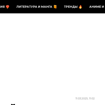
ЗИЯ
ЛИТЕРАТУРА И МАНГА
ТРЕНДЫ
АНИМЕ И
11.03.2025, 11:02