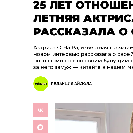
25 ЛЕТ ОТНОШЕН
ЛЕТНЯЯ АКТРИС
РАССКАЗАЛА О 
Актриса О На Ра, известная по хита
новом интервью рассказала о своей
познакомилась со своим будущим п
за него замуж — читайте в нашем м
РЕДАКЦИЯ АЙДОЛА