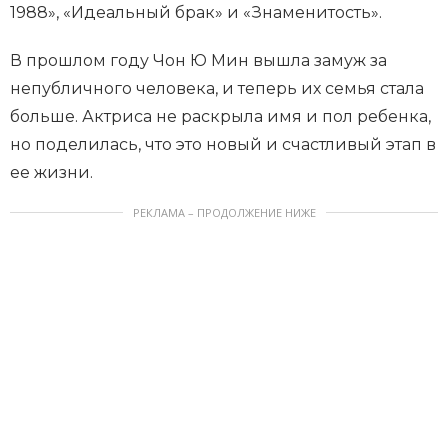
1988», «Идеальный брак» и «Знаменитость».
В прошлом году Чон Ю Мин вышла замуж за
непубличного человека, и теперь их семья стала
больше. Актриса не раскрыла имя и пол ребенка,
но поделилась, что это новый и счастливый этап в
ее жизни.
РЕКЛАМА – ПРОДОЛЖЕНИЕ НИЖЕ