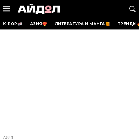
K-POP
АЗИЯ
ЛИТЕРАТУРА И МАНГА
ТРЕНДЫ
АЗИЯ