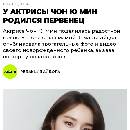
11.03.2025, 09:04
У АКТРИСЫ ЧОН Ю МИН
РОДИЛСЯ ПЕРВЕНЕЦ
Актриса Чон Ю Мин поделилась радостной
новостью: она стала мамой. 11 марта айдол
опубликовала трогательные фото и видео
своего новорожденного ребенка, вызвав
восторг у поклонников.
РЕДАКЦИЯ АЙДОЛА