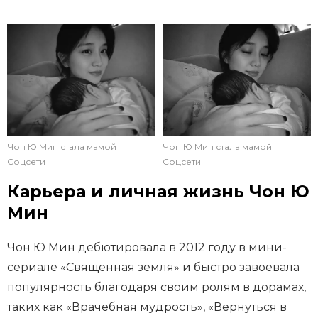
Чон Ю Мин стала мамой
Чон Ю Мин стала мамой
Соцсети
Соцсети
Карьера и личная жизнь Чон Ю
Мин
Чон Ю Мин дебютировала в 2012 году в мини-
сериале «Священная земля» и быстро завоевала
популярность благодаря своим ролям в дорамах,
таких как «Врачебная мудрость», «Вернуться в