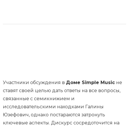
Участники обсуждения в
Доме Simple Music
не
ставят своей целью дать ответы на все вопросы,
связанные с семикнижием и
исследовательскими находками Галины
Юзефович, однако постараются затронуть
ключевые аспекты. Дискурс сосредоточится на