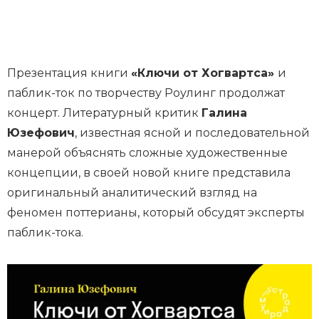
Презентация книги
«Ключи от Хогвартса»
и
паблик-ток по творчеству Роулинг продолжат
концерт. Литературный критик
Галина
Юзефович
, известная ясной и последовательной
манерой объяснять сложные художественные
концепции, в своей новой книге представила
оригинальный аналитический взгляд на
феномен поттерианы, который обсудят эксперты
паблик-тока.