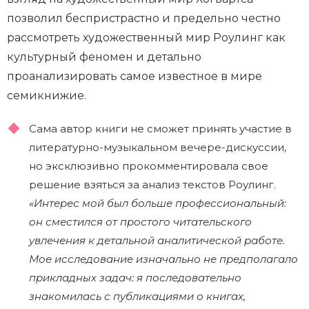
позволил беспристрастно и предельно честно
рассмотреть художественный мир Роулинг как
культурный феномен и детально
проанализировать самое известное в мире
семикнижие.
Сама автор книги не сможет принять участие в
литературно-музыкальном вечере-дискуссии,
но эксклюзивно прокомментировала свое
решение взяться за анализ текстов Роулинг.
«Интерес мой был больше профессиональный:
он сместился от простого читательского
увлечения к детальной аналитической работе.
Мое исследование изначально не предполагало
прикладных задач: я последовательно
знакомилась с публикациями о книгах,