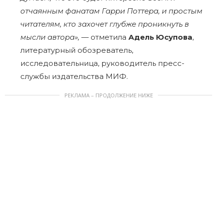
отчаянным фанатам Гарри Поттера, и простым
читателям, кто захочет глубже проникнуть в
мысли автора»,
— отметила
Адель Юсупова
,
литературный обозреватель,
исследовательница, руководитель пресс-
службы издательства МИФ.
РЕКЛАМА – ПРОДОЛЖЕНИЕ НИЖЕ