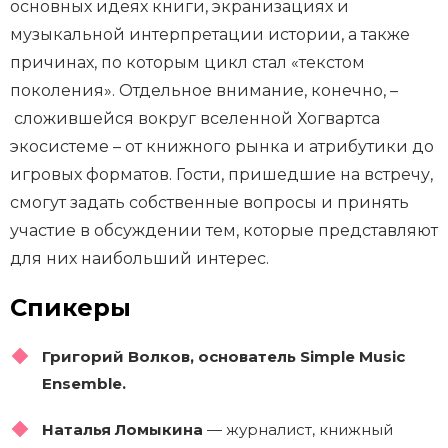
основных идеях книги, экранизациях и
музыкальной интерпретации истории, а также
причинах, по которым цикл стал «текстом
поколения». Отдельное внимание, конечно, –
сложившейся вокруг вселенной Хогвартса
экосистеме – от книжного рынка и атрибутики до
игровых форматов. Гости, пришедшие на встречу,
смогут задать собственные вопросы и принять
участие в обсуждении тем, которые представляют
для них наибольший интерес.
Спикеры
Григорий Волков, основатель Simple Music
Ensemble.
Наталья Ломыкина
— журналист, книжный