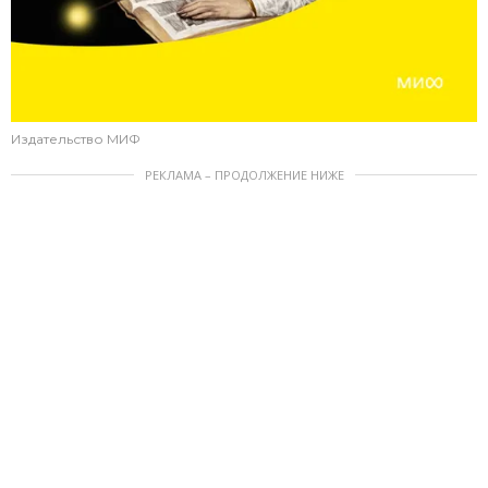
Издательство МИФ
РЕКЛАМА – ПРОДОЛЖЕНИЕ НИЖЕ