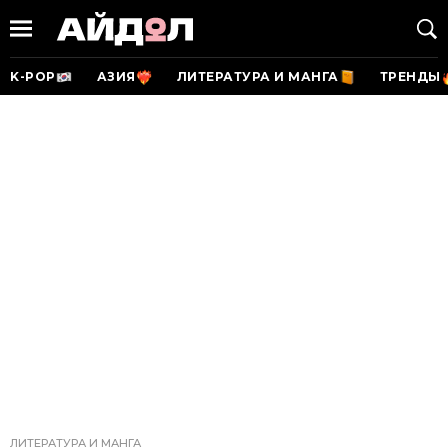
K-POP
АЗИЯ
ЛИТЕРАТУРА И МАНГА
ТРЕНДЫ
ЛИТЕРАТУРА И МАНГА