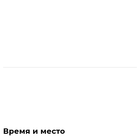
Время и место