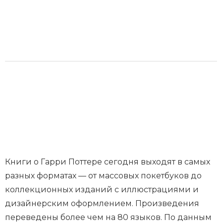
Книги о Гарри Поттере сегодня выходят в самых
разных форматах — от массовых покетбуков до
коллекционных изданий с иллюстрациями и
дизайнерским оформлением. Произведения
переведены более чем на 80 языков. По данным