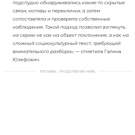
подспудно обнаруживались какие-то скрытые
связи, мотивы и переклички, а затем
сопоставляла и проверяла собственные
наблюдения. Такой подход позволил взглянуть
на серию не как на объект поклонения, а как на
сложный социокультурный текст, требующий
внимательного разбора»
, — отметила Галина
Юзефович.
РЕКЛАМА – ПРОДОЛЖЕНИЕ НИЖЕ