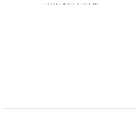
РЕКЛАМА – ПРОДОЛЖЕНИЕ НИЖЕ