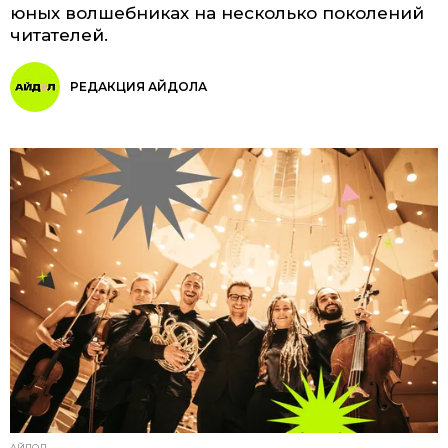
юных волшебниках на несколько поколений
читателей.
РЕДАКЦИЯ АЙДОЛА
АЙДОЛ