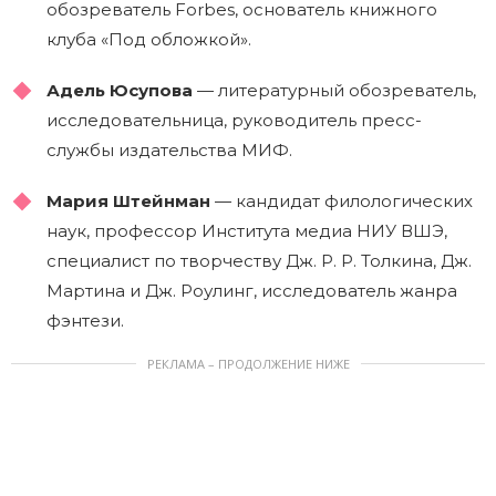
обозреватель Forbes, основатель книжного
клуба «Под обложкой».
Адель Юсупова
— литературный обозреватель,
исследовательница, руководитель пресс-
службы издательства МИФ.
Мария Штейнман
— кандидат филологических
наук, профессор Института медиа НИУ ВШЭ,
специалист по творчеству Дж. Р. Р. Толкина, Дж.
Мартина и Дж. Роулинг, исследователь жанра
фэнтези.
РЕКЛАМА – ПРОДОЛЖЕНИЕ НИЖЕ