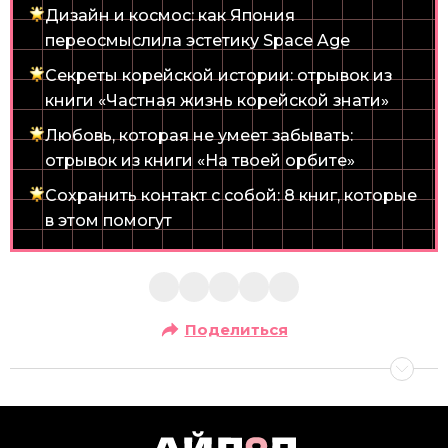
Дизайн и космос: как Япония
переосмыслила эстетику Space Age
Секреты корейской истории: отрывок из
книги «Частная жизнь корейской знати»
Любовь, которая не умеет забывать:
отрывок из книги «На твоей орбите»
Сохранить контакт с собой: 8 книг, которые
в этом помогут
Поделиться