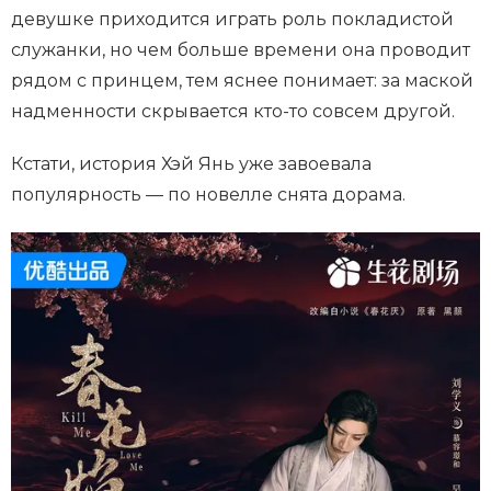
девушке приходится играть роль покладистой
служанки, но чем больше времени она проводит
рядом с принцем, тем яснее понимает: за маской
надменности скрывается кто-то совсем другой.
Кстати, история Хэй Янь уже завоевала
популярность — по новелле снята дорама.