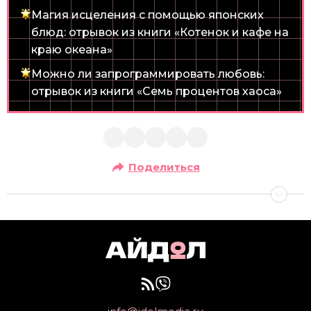
Магия исцеления с помощью японских
блюд: отрывок из книги «Котенок и кафе на
краю океана»
Можно ли запрограммировать любовь:
отрывок из книги «Семь процентов хаоса»
Поделиться