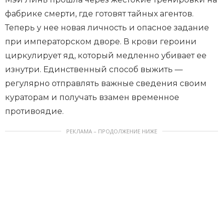
фабрике смерти, где готовят тайных агентов.
Теперь у нее новая личность и опасное задание
при императорском дворе. В крови героини
циркулирует яд, который медленно убивает ее
изнутри. Единственный способ выжить —
регулярно отправлять важные сведения своим
кураторам и получать взамен временное
противоядие.
РЕКЛАМА – ПРОДОЛЖЕНИЕ НИЖЕ