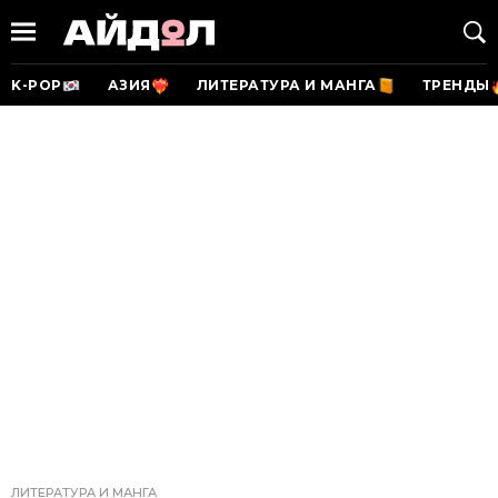
K-POP
АЗИЯ
ЛИТЕРАТУРА И МАНГА
ТРЕНДЫ
ЛИТЕРАТУРА И МАНГА