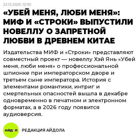
22.12.2025, 12:00
«УБЕЙ МЕНЯ, ЛЮБИ МЕНЯ»:
МИФ И «СТРОКИ» ВЫПУСТИЛИ
НОВЕЛЛУ О ЗАПРЕТНОЙ
ЛЮБВИ В ДРЕВНЕМ КИТАЕ
Издательства МИФ и «Строки» представляют
совместный проект — новеллу Хэй Янь «Убей
меня, люби меня» о профессиональной
шпионке при императорском дворе и
третьем сыне императора. История с
элементами романтики, интриг и
смертельных опасностей вышла в декабре
одновременно в печатном и электронном
форматах, а в 2026 году появится
аудиоверсия.
РЕДАКЦИЯ АЙДОЛА