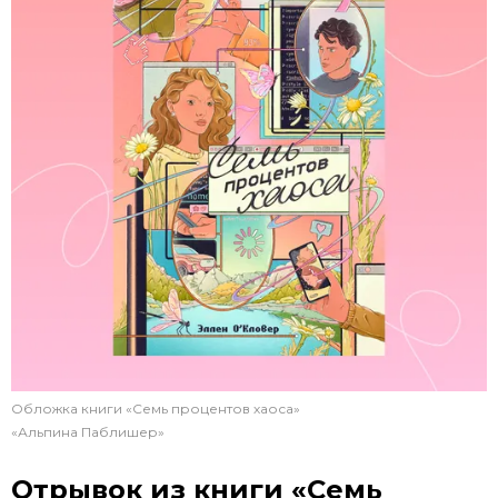
Обложка книги «Семь процентов хаоса»
«Альпина Паблишер»
Отрывок из
книги «Семь