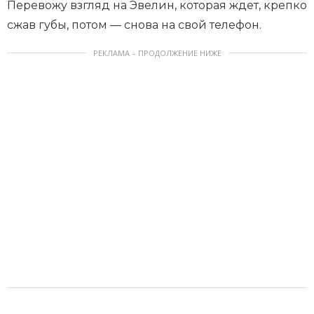
Перевожу взгляд на Эвелин, которая ждет, крепко
сжав губы, потом — снова на свой телефон.
РЕКЛАМА – ПРОДОЛЖЕНИЕ НИЖЕ