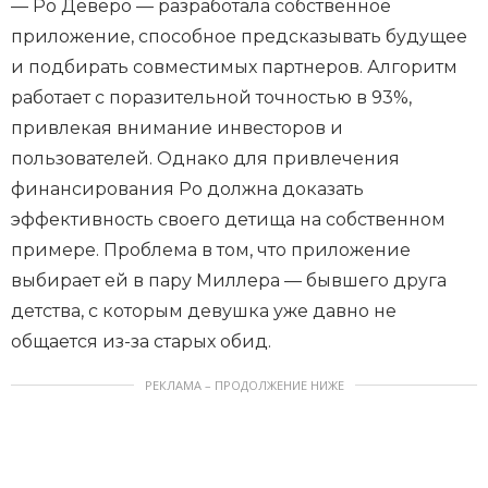
— Ро Деверо — разработала собственное
приложение, способное предсказывать будущее
и подбирать совместимых партнеров. Алгоритм
работает с поразительной точностью в 93%,
привлекая внимание инвесторов и
пользователей. Однако для привлечения
финансирования Ро должна доказать
эффективность своего детища на собственном
примере. Проблема в том, что приложение
выбирает ей в пару Миллера — бывшего друга
детства, с которым девушка уже давно не
общается из-за старых обид.
РЕКЛАМА – ПРОДОЛЖЕНИЕ НИЖЕ