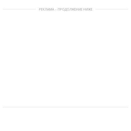
РЕКЛАМА – ПРОДОЛЖЕНИЕ НИЖЕ