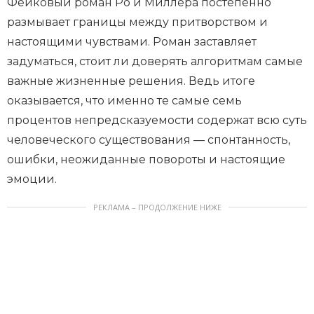
Фейковый роман Ро и Миллера постепенно
размывает границы между притворством и
настоящими чувствами. Роман заставляет
задуматься, стоит ли доверять алгоритмам самые
важные жизненные решения. Ведь итоге
оказывается, что именно те самые семь
процентов непредсказуемости содержат всю суть
человеческого существования — спонтанность,
ошибки, неожиданные повороты и настоящие
эмоции.
РЕКЛАМА – ПРОДОЛЖЕНИЕ НИЖЕ