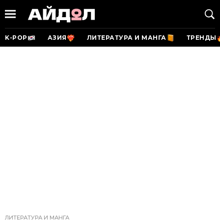
K-POP
АЗИЯ
ЛИТЕРАТУРА И МАНГА
ТРЕНДЫ
ЛИТЕРАТУРА И МАНГА