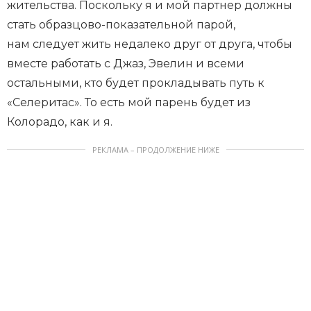
жительства. Поскольку я и мой партнер должны
стать образцово-показательной парой,
нам следует жить недалеко друг от друга, чтобы
вместе работать с Джаз, Эвелин и всеми
остальными, кто будет прокладывать путь к
«Селеритас». То есть мой парень будет из
Колорадо, как и я.
РЕКЛАМА – ПРОДОЛЖЕНИЕ НИЖЕ