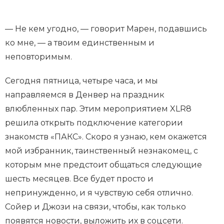
— Не кем угодно, — говорит Марен, подавшись
ко мне, — а твоим единственным и
неповторимым.
Сегодня пятница, четыре часа, и мы
направляемся в Денвер на праздник
влюбленных пар. Этим мероприятием XLR8
решила открыть подключение категории
знакомств «ПАКС». Скоро я узнаю, кем окажется
мой избранник, таинственный незнакомец, с
которым мне предстоит общаться следующие
шесть месяцев. Все будет просто и
непринужденно, и я чувствую себя отлично.
Сойер и Джози на связи, чтобы, как только
появятся новости, выложить их в соцсети.