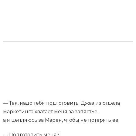
— Так, надо тебя подготовить. Джаз из отдела
маркетинга хватает меня за запястье,
а я цепляюсь за Марен, чтобы не потерять ее.
— Подготовить меня?