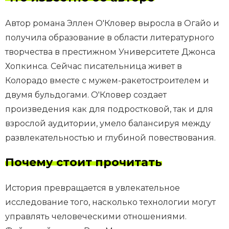
Автор романа Эллен О'Кловер выросла в Огайо и
получила образование в области литературного
творчества в престижном Университете Джонса
Хопкинса. Сейчас писательница живет в
Колорадо вместе с мужем-ракетостроителем и
двумя бульдогами. О'Кловер создает
произведения как для подростковой, так и для
взрослой аудитории, умело балансируя между
развлекательностью и глубиной повествования.
Почему стоит прочитать
История превращается в увлекательное
исследование того, насколько технологии могут
управлять человеческими отношениями.