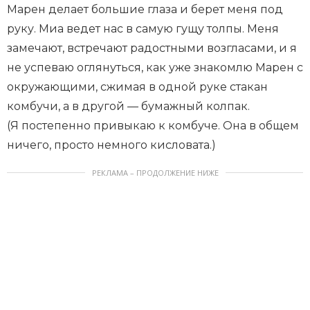
Марен делает большие глаза и берет меня под
руку. Миа ведет нас в самую гущу толпы. Меня
замечают, встречают радостными возгласами, и я
не успеваю оглянуться, как уже знакомлю Марен с
окружающими, сжимая в одной руке стакан
комбучи, а в другой — бумажный колпак.
(Я постепенно привыкаю к комбуче. Она в общем
ничего, просто немного кисловата.)
РЕКЛАМА – ПРОДОЛЖЕНИЕ НИЖЕ