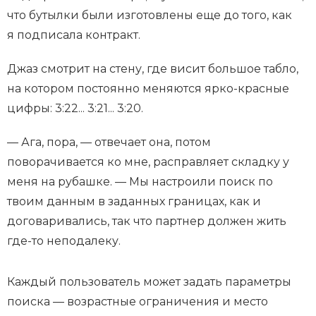
что бутылки были изготовлены еще до того, как
я подписала контракт.
Джаз смотрит на стену, где висит большое табло,
на котором постоянно меняются ярко-красные
цифры: 3:22... 3:21... 3:20.
— Ага, пора, — отвечает она, потом
поворачивается ко мне, расправляет складку у
меня на рубашке. — Мы настроили поиск по
твоим данным в заданных границах, как и
договаривались, так что партнер должен жить
где-то неподалеку.
Каждый пользователь может задать параметры
поиска — возрастные ограничения и место