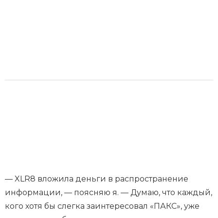
— XLR8 вложила деньги в распространение
информации, — поясняю я. — Думаю, что каждый,
кого хотя бы слегка заинтересовал «ПАКС», уже