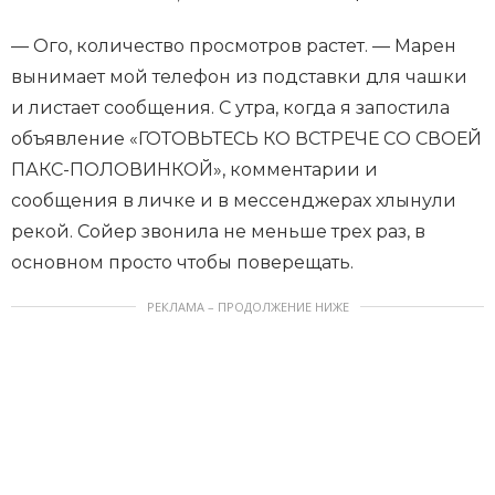
— Ого, количество просмотров растет. — Марен
вынимает мой телефон из подставки для чашки
и листает сообщения. С утра, когда я запостила
объявление «ГОТОВЬТЕСЬ КО ВСТРЕЧЕ СО СВОЕЙ
ПАКС-ПОЛОВИНКОЙ», комментарии и
сообщения в личке и в мессенджерах хлынули
рекой. Сойер звонила не меньше трех раз, в
основном просто чтобы поверещать.
РЕКЛАМА – ПРОДОЛЖЕНИЕ НИЖЕ