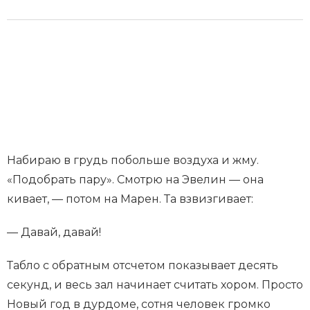
Набираю в грудь побольше воздуха и жму.
«Подобрать пару». Смотрю на Эвелин — она
кивает, — потом на Марен. Та взвизгивает:
— Давай, давай!
Табло с обратным отсчетом показывает десять
секунд, и весь зал начинает считать хором. Просто
Новый год в дурдоме, сотня человек громко