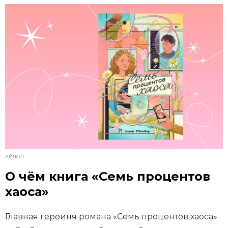
АЙДОЛ
О чём книга «Семь процентов
хаоса»
Главная героиня романа «Семь процентов хаоса»