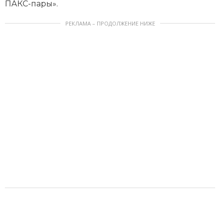
ПАКС-пары».
РЕКЛАМА – ПРОДОЛЖЕНИЕ НИЖЕ