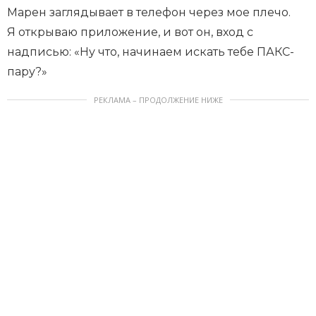
Марен заглядывает в телефон через мое плечо.
Я открываю приложение, и вот он, вход с
надписью: «Ну что, начинаем искать тебе ПАКС-
пару?»
РЕКЛАМА – ПРОДОЛЖЕНИЕ НИЖЕ