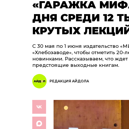
«ГАРАЖКА МИФА
ДНЯ СРЕДИ 12 Т
КРУТЫХ ЛЕКЦИ
С 30 мая по 1 июня издательство «
«Хлебозаводе», чтобы отметить 20-
новинками. Рассказываем, что ждет
предстоящие выходные книгам.
РЕДАКЦИЯ АЙДОЛА