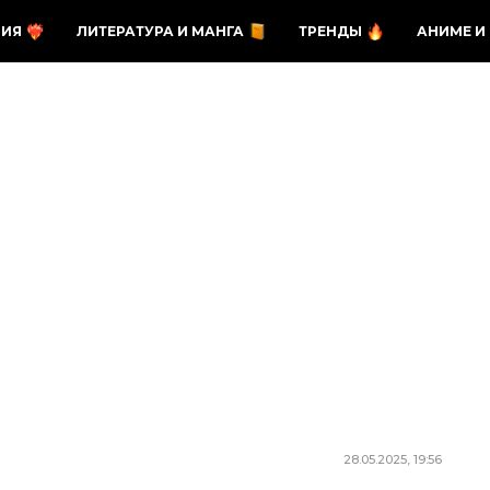
ЗИЯ
ЛИТЕРАТУРА И МАНГА
ТРЕНДЫ
АНИМЕ И
28.05.2025, 19:56