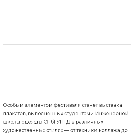
Особым элементом фестиваля станет выставка
плакатов, выполненных студентами Инженерной
школы одежды СПбГУПТД в различных
художественных стилях — от техники коллажа до