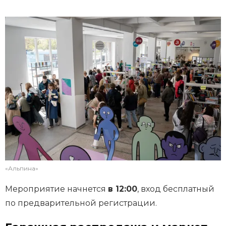
«Альпина»
Мероприятие начнется
в 12:00
, вход бесплатный
по предварительной регистрации.