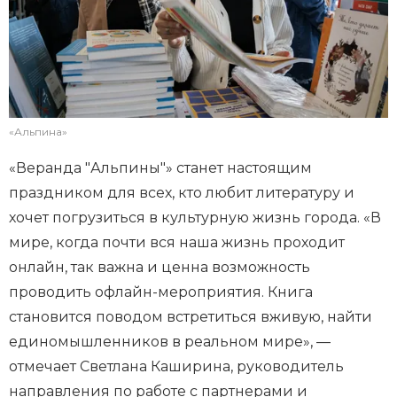
«Альпина»
«Веранда "Альпины"» станет настоящим
праздником для всех, кто любит литературу и
хочет погрузиться в культурную жизнь города. «В
мире, когда почти вся наша жизнь проходит
онлайн, так важна и ценна возможность
проводить офлайн-мероприятия. Книга
становится поводом встретиться вживую, найти
единомышленников в реальном мире», —
отмечает Светлана Каширина, руководитель
направления по работе с партнерами и