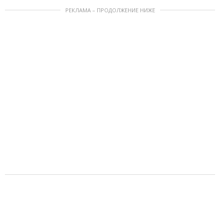
РЕКЛАМА – ПРОДОЛЖЕНИЕ НИЖЕ