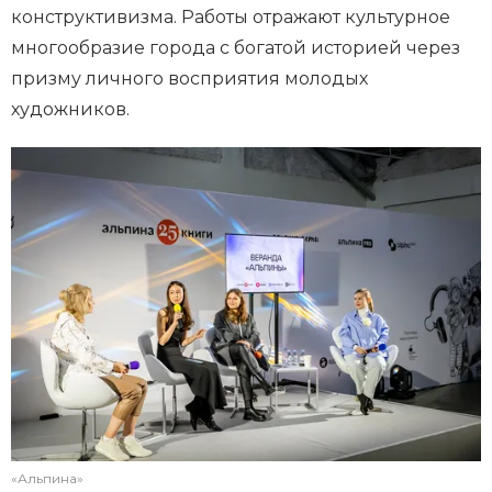
конструктивизма. Работы отражают культурное
многообразие города с богатой историей через
призму личного восприятия молодых
художников.
«Альпина»