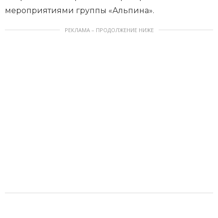
мероприятиями группы «Альпина».
РЕКЛАМА – ПРОДОЛЖЕНИЕ НИЖЕ