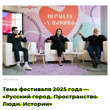
«Альпина»
Тема фестиваля 2025 года —
«Русский город. Пространство.
Люди. Истории»