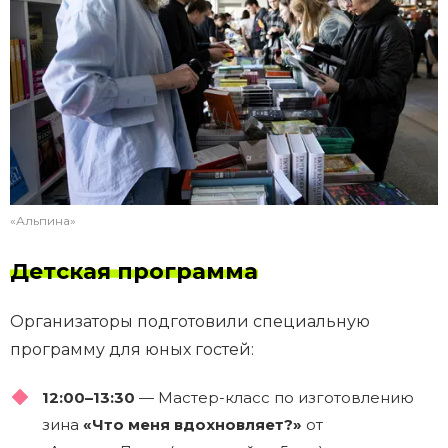
«Альпина»
Детская программа
Организаторы подготовили специальную
программу для юных гостей:
12:00–13:30
— Мастер-класс по изготовлению
зина
«Что меня вдохновляет?»
от