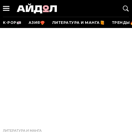
K-POP
АЗИЯ
ЛИТЕРАТУРА И МАНГА
ТРЕНДЫ
ЛИТЕРАТУРА И МАНГА