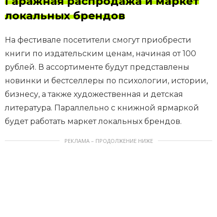
Гаражная распродажа и маркет
локальных брендов
На фестивале посетители смогут приобрести
книги по издательским ценам, начиная от 100
рублей. В ассортименте будут представлены
новинки и бестселлеры по психологии, истории,
бизнесу, а также художественная и детская
литература. Параллельно с книжной ярмаркой
будет работать маркет локальных брендов.
РЕКЛАМА – ПРОДОЛЖЕНИЕ НИЖЕ