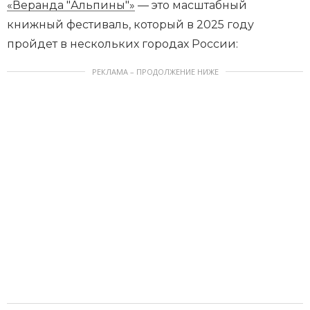
«Веранда "Альпины"»
— это масштабный
книжный фестиваль, который в 2025 году
пройдет в нескольких городах России:
РЕКЛАМА – ПРОДОЛЖЕНИЕ НИЖЕ