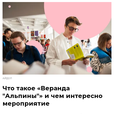
АЙДОЛ
Что такое «Веранда
"Альпины"» и чем интересно
мероприятие