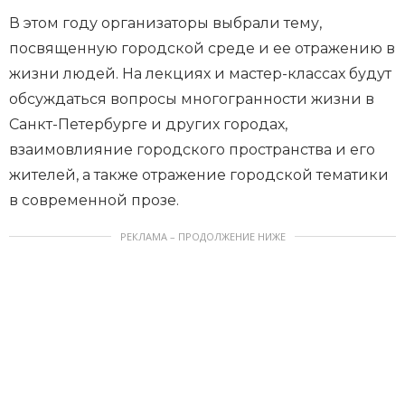
В этом году организаторы выбрали тему,
посвященную городской среде и ее отражению в
жизни людей. На лекциях и мастер-классах будут
обсуждаться вопросы многогранности жизни в
Санкт-Петербурге и других городах,
взаимовлияние городского пространства и его
жителей, а также отражение городской тематики
в современной прозе.
РЕКЛАМА – ПРОДОЛЖЕНИЕ НИЖЕ