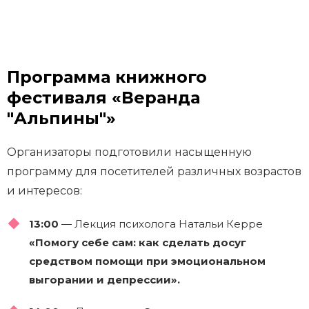
Программа книжного
фестиваля «Веранда
"Альпины"»
Организаторы подготовили насыщенную
программу для посетителей различных возрастов
и интересов:
13:00
— Лекция психолога Натальи Керре
«Помогу себе сам: как сделать досуг
средством помощи при эмоциональном
выгорании и депрессии».