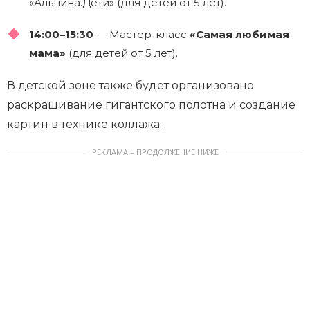
«Альпина.Дети» (для детей от 5 лет).
14:00–15:30
— Мастер-класс
«Самая любимая
мама»
(для детей от 5 лет).
В детской зоне также будет организовано
раскрашивание гигантского полотна и создание
картин в технике коллажа.
РЕКЛАМА – ПРОДОЛЖЕНИЕ НИЖЕ