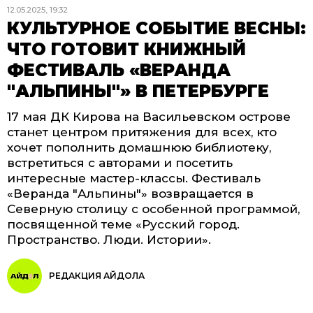
12.05.2025, 19:32
КУЛЬТУРНОЕ СОБЫТИЕ ВЕСНЫ:
ЧТО ГОТОВИТ КНИЖНЫЙ
ФЕСТИВАЛЬ «ВЕРАНДА
"АЛЬПИНЫ"» В ПЕТЕРБУРГЕ
17 мая ДК Кирова на Васильевском острове
станет центром притяжения для всех, кто
хочет пополнить домашнюю библиотеку,
встретиться с авторами и посетить
интересные мастер-классы. Фестиваль
«Веранда "Альпины"» возвращается в
Северную столицу с особенной программой,
посвященной теме «Русский город.
Пространство. Люди. Истории».
РЕДАКЦИЯ АЙДОЛА