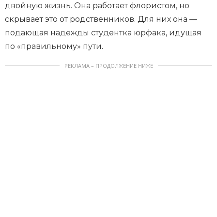
двойную жизнь. Она работает флористом, но
скрывает это от родственников. Для них она —
подающая надежды студентка юрфака, идущая
по «правильному» пути.
РЕКЛАМА – ПРОДОЛЖЕНИЕ НИЖЕ