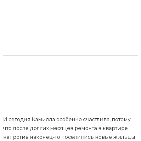
И сегодня Камилла особенно счастлива, потому
что после долгих месяцев ремонта в квартире
напротив наконец-то поселились новые жильцы.