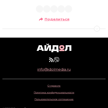
Поделиться
info@idolmedia.ru
О проекте
Политика конфиденциальности
Пользовательское соглашение