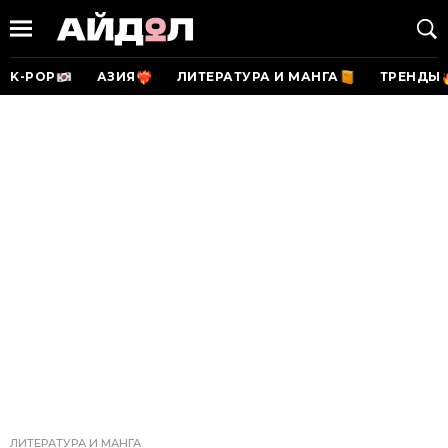
K-POP
АЗИЯ
ЛИТЕРАТУРА И МАНГА
ТРЕНДЫ
ЛИТЕРАТУРА И МАНГА