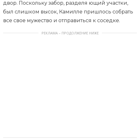
двор. Поскольку забор, разделя ющий участки,
был слишком высок, Камилле пришлось собрать
все свое мужество и отправиться к соседке.
РЕКЛАМА – ПРОДОЛЖЕНИЕ НИЖЕ