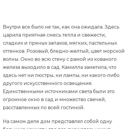
Внутри все было не так, как она ожидала. Здесь
царила приятная смесь тепла и свежести,
сладких и пряных запахов, мягких, пастельных
оттенков. Розовый, бледно-желтый, цвет морской
волны. Окно во всю стену с рамой из кованого
железа выходило в сад. Камилла заметила, что
здесь нет ни люстры, ни лампы, ни какого-либо
другого искусственного освещения.
Единственными источниками света были это
огромное окно в сад и множество свечей,
расставленных по всей гостиной.
На самом деле дом представлял собой одну