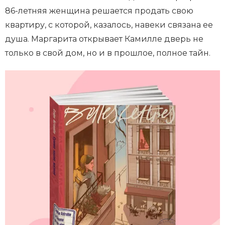
86-летняя женщина решается продать свою
квартиру, с которой, казалось, навеки связана ее
душа. Маргарита открывает Камилле дверь не
только в свой дом, но и в прошлое, полное тайн.