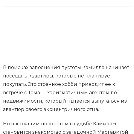
В поисках заполнения пустоты Камилла начинает
посещать квартиры, которые не планирует
покупать. Это странное хобби приводит её к
встрече с Тома — харизматичным агентом по
недвижимости, который пытается выпутаться из
авантюр своего эксцентричного отца.
Но настоящим поворотом в судьбе Камиллы
становится знакомство с загадочной Маргаритой.