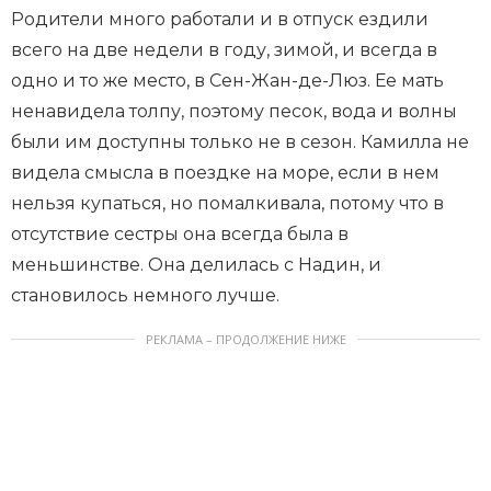
Родители много работали и в отпуск ездили
всего на две недели в году, зимой, и всегда в
одно и то же место, в Сен-Жан-де-Люз. Ее мать
ненавидела толпу, поэтому песок, вода и волны
были им доступны только не в сезон. Камилла не
видела смысла в поездке на море, если в нем
нельзя купаться, но помалкивала, потому что в
отсутствие сестры она всегда была в
меньшинстве. Она делилась с Надин, и
становилось немного лучше.
РЕКЛАМА – ПРОДОЛЖЕНИЕ НИЖЕ