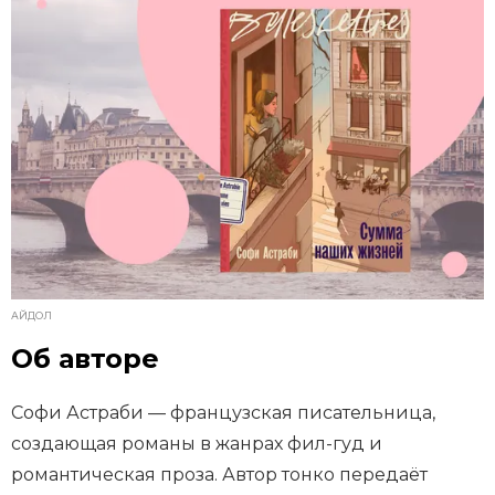
АЙДОЛ
Об авторе
Софи Астраби — французская писательница,
создающая романы в жанрах фил-гуд и
романтическая проза. Автор тонко передаёт