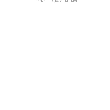
РЕКЛАМА – ПРОДОЛЖЕНИЕ НИЖЕ