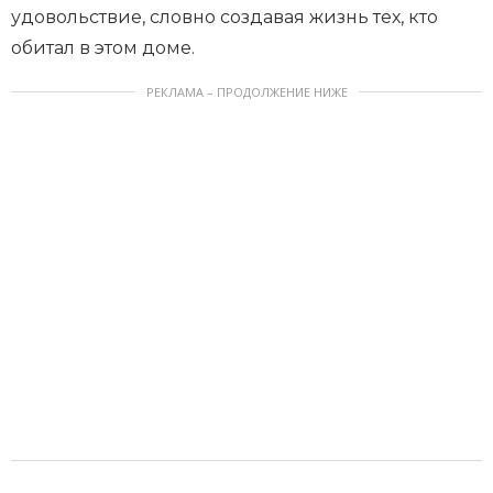
удовольствие, словно создавая жизнь тех, кто
обитал в этом доме.
РЕКЛАМА – ПРОДОЛЖЕНИЕ НИЖЕ