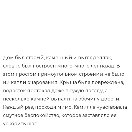
Дом был старый, каменный и выглядел так,
словно был построен много-много лет назад. В
этом простом прямоугольном строении не было
ни капли очарования. Крыша была повреждена,
водосток протекал даже в сухую погоду, а
несколько камней выпали на обочину дороги.
Каждый раз, проходя мимо, Камилла чувствовала
смутное беспокойство, которое заставляло ее
ускорить шаг.