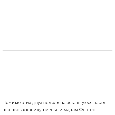
Помимо этих двух недель на оставшуюся часть
школьных каникул месье и мадам Фонтен