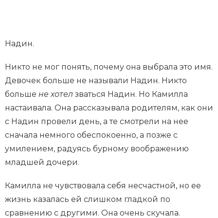
Надин.
Никто не мог понять, почему она выбрала это имя.
Девочек больше не называли Надин. Никто
больше
не хотел
зваться Надин. Но Камилла
настаивала. Она рассказывала родителям, как они
с Надин провели день, а те смотрели на нее
сначала немного обеспокоенно, а позже с
умилением, радуясь бурному воображению
младшей дочери.
Камилла не чувствовала себя несчастной, но ее
жизнь казалась ей слишком гладкой по
сравнению с другими. Она очень скучала.