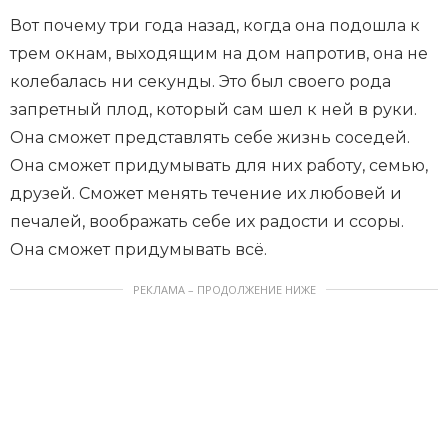
Вот почему три года назад, когда она подошла к
трем окнам, выходящим на дом напротив, она не
колебалась ни секунды. Это был своего рода
запретный плод, который сам шел к ней в руки.
Она сможет представлять себе жизнь соседей.
Она сможет придумывать для них работу, семью,
друзей. Сможет менять течение их любовей и
печалей, воображать себе их радости и ссоры.
Она сможет придумывать всё.
РЕКЛАМА – ПРОДОЛЖЕНИЕ НИЖЕ