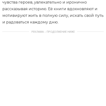
чувства героев, увлекательно и иронично
рассказывая историю. Её книги вдохновляют и
мотивируют жить в полную силу, искать свой путь
и радоваться каждому дню.
РЕКЛАМА – ПРОДОЛЖЕНИЕ НИЖЕ