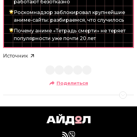
работают безотказно
Роскомнадзор заблокировал крупнейшие
аниме-сайты: разбираемся, что случилось
Почему аниме «Тетрадь смерти» не теряет
популярности уже почти 20 лет
Источник
Поделиться