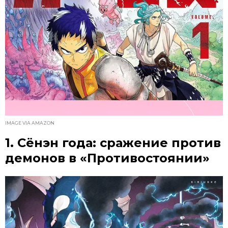
IMAGE VIA AMAZON
1. Сёнэн года: сражение против
демонов в «Противостоянии»