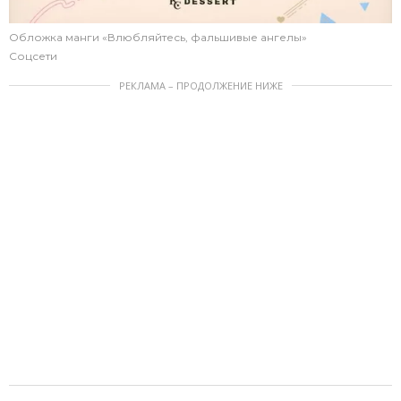
Обложка манги «Влюбляйтесь, фальшивые ангелы»
Соцсети
РЕКЛАМА – ПРОДОЛЖЕНИЕ НИЖЕ