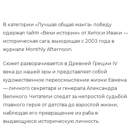
В категории «Лучшая общая манга» победу
одержал тайтл «Вехи истории» от Хитоси Иваки —
историческая сага, выходящая с 2003 года в
журнале Monthly Afternoon.
Сюжет разворачивается в Древней Греции IV
века до нашей эры и представляет собой
художественное переосмысление жизни Евмена
— личного секретаря и генерала Александра
Великого. Читатели следят за непростой судьбой
главного героя от детства до взрослой жизни,
наблюдая его превращение из раба в
выдающуюся историческую личность.