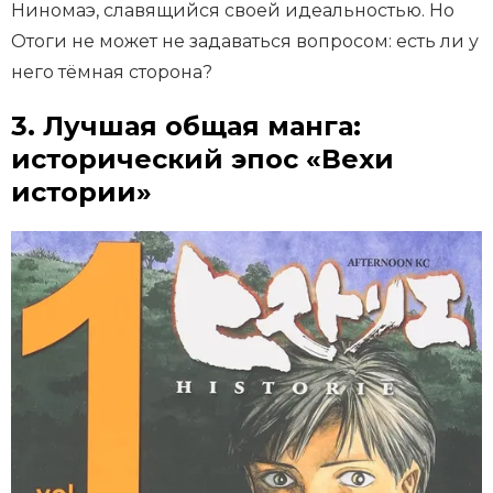
Ниномаэ, славящийся своей идеальностью. Но
Отоги не может не задаваться вопросом: есть ли у
него тёмная сторона?
3. Лучшая общая манга:
исторический эпос «Вехи
истории»