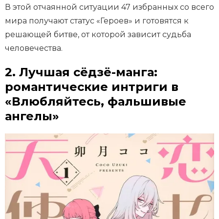
В этой отчаянной ситуации 47 избранных со всего
мира получают статус «Героев» и готовятся к
решающей битве, от которой зависит судьба
человечества.
2. Лучшая сёдзё-манга:
романтические интриги в
«Влюбляйтесь, фальшивые
ангелы»