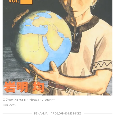
Обложка манги «Вехи истории»
Соцсети
РЕКЛАМА – ПРОДОЛЖЕНИЕ НИЖЕ