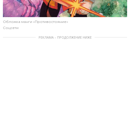
Обложка манги «Противостояние»
Соцсети
РЕКЛАМА – ПРОДОЛЖЕНИЕ НИЖЕ