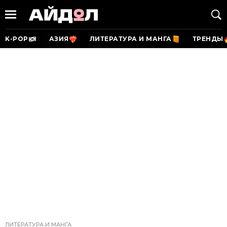
K-POP
АЗИЯ
ЛИТЕРАТУРА И МАНГА
ТРЕНДЫ
ЛИТЕРАТУРА И МАНГА