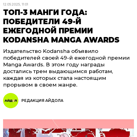
12.05.2025, 11:01
ТОП-3 МАНГИ ГОДА:
ПОБЕДИТЕЛИ 49-Й
ЕЖЕГОДНОЙ ПРЕМИИ
KODANSHA MANGA AWARDS
Издательство Kodansha объявило
победителей своей 49-й ежегодной премии
Manga Awards. В этом году награды
достались трем выдающимся работам,
каждая из которых стала настоящим
прорывом в своем жанре.
РЕДАКЦИЯ АЙДОЛА