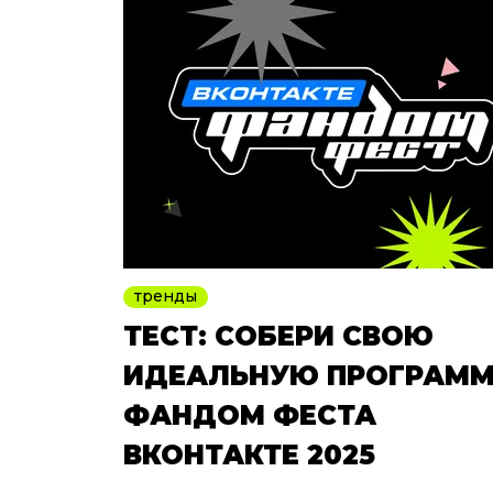
тренды
ТЕСТ: СОБЕРИ СВОЮ
ИДЕАЛЬНУЮ ПРОГРАМ
ФАНДОМ ФЕСТА
ВКОНТАКТЕ 2025