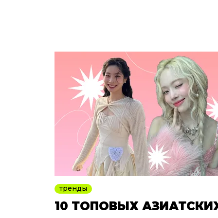
тренды
10 ТОПОВЫХ АЗИАТСКИ