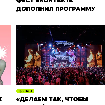
ФЕСТ ВКОНТАКТЕ
ДОПОЛНИЛ ПРОГРАММУ
тренды
Х
«ДЕЛАЕМ ТАК, ЧТОБЫ