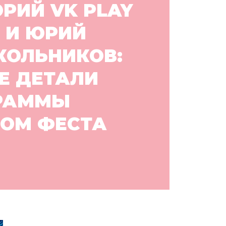
РИЙ VK PLAY
 И ЮРИЙ
КОЛЬНИКОВ:
Е ДЕТАЛИ
РАММЫ
ОМ ФЕСТА