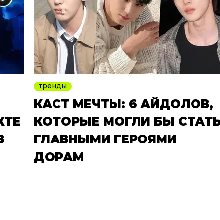
тренды
КАСТ МЕЧТЫ: 6 АЙДОЛОВ,
КТЕ
КОТОРЫЕ МОГЛИ БЫ СТАТ
В
ГЛАВНЫМИ ГЕРОЯМИ
ДОРАМ