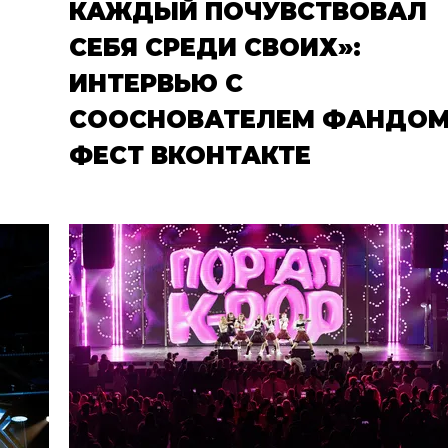
КАЖДЫЙ ПОЧУВСТВОВАЛ
СЕБЯ СРЕДИ СВОИХ»:
ИНТЕРВЬЮ С
СООСНОВАТЕЛЕМ ФАНДО
ФЕСТ ВКОНТАКТЕ