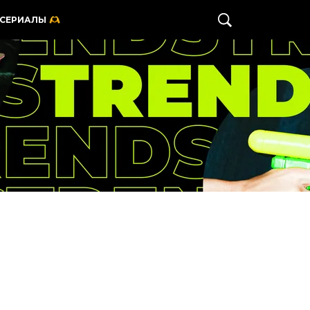
 СЕРИАЛЫ