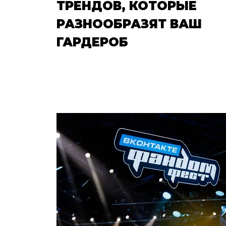
ТРЕНДОВ, КОТОРЫЕ
РАЗНООБРАЗЯТ ВАШ
ГАРДЕРОБ