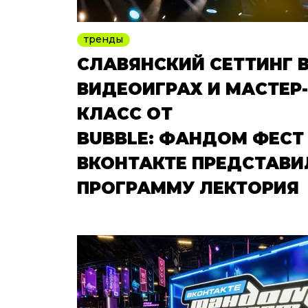
тренды
СЛАВЯНСКИЙ СЕТТИНГ 
ВИДЕОИГРАХ И МАСТЕР-
КЛАСС ОТ
BUBBLE: ФАНДОМ ФЕСТ
ВКОНТАКТЕ ПРЕДСТАВИ
ПРОГРАММУ ЛЕКТОРИЯ