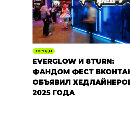
тренды
EVERGLOW И 8TURN:
ФАНДОМ ФЕСТ ВКОНТА
ОБЪЯВИЛ ХЕДЛАЙНЕРО
2025 ГОДА