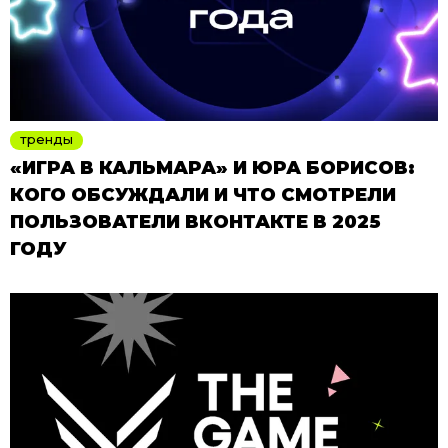
тренды
«ИГРА В КАЛЬМАРА» И ЮРА БОРИСОВ:
КОГО ОБСУЖДАЛИ И ЧТО СМОТРЕЛИ
ПОЛЬЗОВАТЕЛИ ВКОНТАКТЕ В 2025
ГОДУ