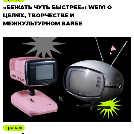
«БЕЖАТЬ ЧУТЬ БЫСТРЕЕ»: WEIYI О
ЦЕЛЯХ, ТВОРЧЕСТВЕ И
МЕЖКУЛЬТУРНОМ ВАЙБЕ
тренды