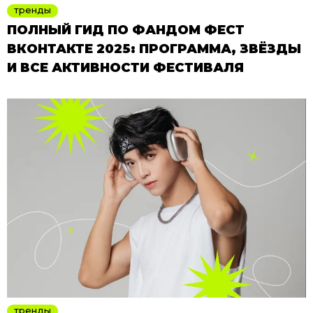
тренды
ПОЛНЫЙ ГИД ПО ФАНДОМ ФЕСТ
ВКОНТАКТЕ 2025: ПРОГРАММА, ЗВЁЗДЫ
И ВСЕ АКТИВНОСТИ ФЕСТИВАЛЯ
тренды