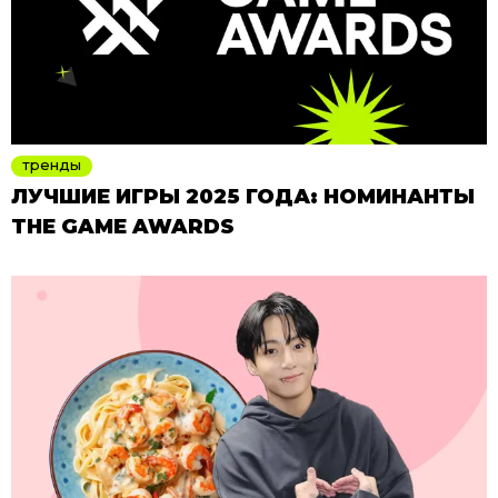
тренды
ЛУЧШИЕ ИГРЫ 2025 ГОДА: НОМИНАНТЫ
THE GAME AWARDS