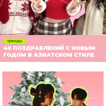
тренды
40 ПОЗДРАВЛЕНИЙ С НОВЫМ
ГОДОМ В АЗИАТСКОМ СТИЛЕ