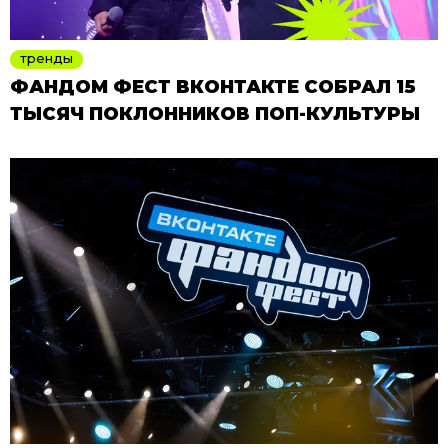
тренды
ФАНДОМ ФЕСТ ВКОНТАКТЕ СОБРАЛ 15
ТЫСЯЧ ПОКЛОННИКОВ ПОП-КУЛЬТУРЫ