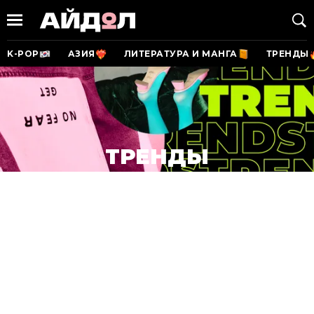
K-POP
АЗИЯ
ЛИТЕРАТУРА И МАНГА
ТРЕНДЫ
ТРЕНДЫ