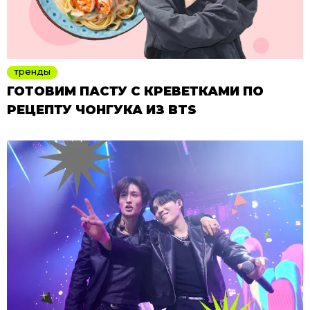
тренды
ГОТОВИМ ПАСТУ С КРЕВЕТКАМИ ПО
РЕЦЕПТУ ЧОНГУКА ИЗ BTS