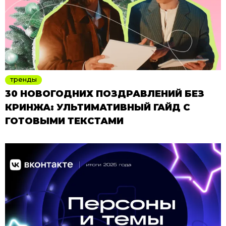
тренды
30 НОВОГОДНИХ ПОЗДРАВЛЕНИЙ БЕЗ
КРИНЖА: УЛЬТИМАТИВНЫЙ ГАЙД С
ГОТОВЫМИ ТЕКСТАМИ