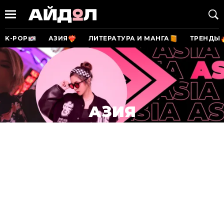
K-POP
АЗИЯ
ЛИТЕРАТУРА И МАНГА
ТРЕНДЫ
АЗИЯ