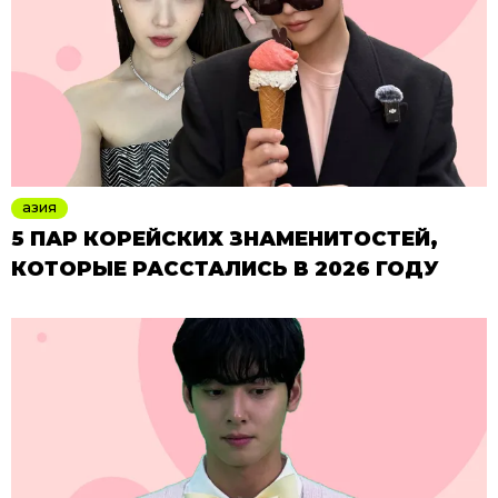
азия
5 ПАР КОРЕЙСКИХ ЗНАМЕНИТОСТЕЙ,
КОТОРЫЕ РАССТАЛИСЬ В 2026 ГОДУ