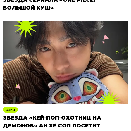
БОЛЬШОЙ КУШ»
азия
ЗВЕЗДА «КЕЙ-ПОП-ОХОТНИЦ НА
ДЕМОНОВ» АН ХЁ СОП ПОСЕТИТ