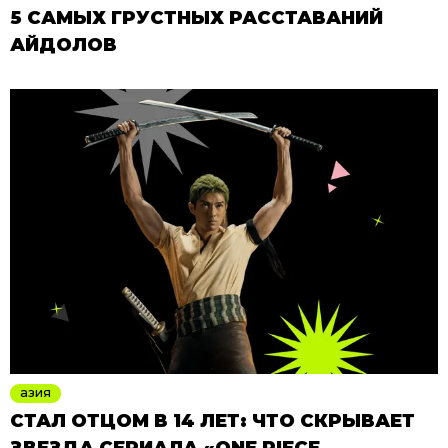
5 САМЫХ ГРУСТНЫХ РАССТАВАНИЙ
АЙДОЛОВ
азия
СТАЛ ОТЦОМ В 14 ЛЕТ: ЧТО СКРЫВАЕТ
ЗВЕЗДА СЕРИАЛА «ONE PIECE.