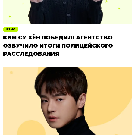
азия
КИМ СУ ХЁН ПОБЕДИЛ: АГЕНТСТВО
ОЗВУЧИЛО ИТОГИ ПОЛИЦЕЙСКОГО
РАССЛЕДОВАНИЯ