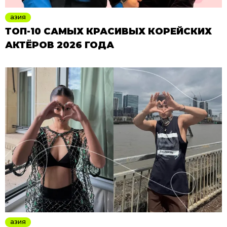
азия
ТОП-10 САМЫХ КРАСИВЫХ КОРЕЙСКИХ
АКТЁРОВ 2026 ГОДА
азия