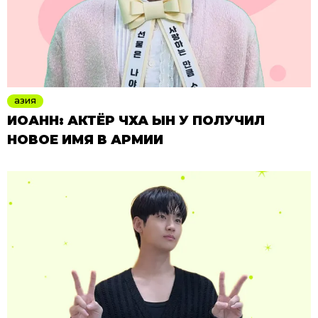
азия
ИОАНН: АКТЁР ЧХА ЫН У ПОЛУЧИЛ
НОВОЕ ИМЯ В АРМИИ