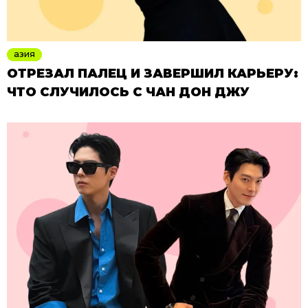
азия
ОТРЕЗАЛ ПАЛЕЦ И ЗАВЕРШИЛ КАРЬЕРУ:
ЧТО СЛУЧИЛОСЬ С ЧАН ДОН ДЖУ