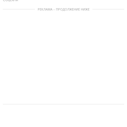
РЕКЛАМА – ПРОДОЛЖЕНИЕ НИЖЕ