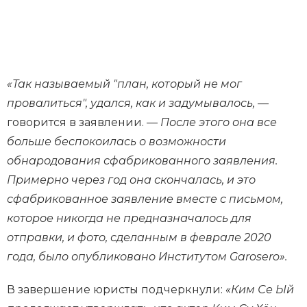
«Так называемый "план, который не мог
провалиться", удался, как и задумывалось,
—
говорится в заявлении. —
После этого она все
больше беспокоилась о возможности
обнародования сфабрикованного заявления.
Примерно через год она скончалась, и это
сфабрикованное заявление вместе с письмом,
которое никогда не предназначалось для
отправки, и фото, сделанным в феврале 2020
года, было опубликовано Институтом Garosero».
В завершение юристы подчеркнули:
«Ким Се Ый