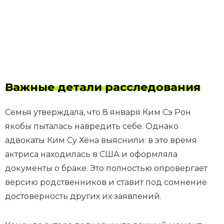
Важные детали расследования
Семья утверждала, что 8 января Ким Сэ Рон
якобы пыталась навредить себе. Однако
адвокаты Ким Су Хёна выяснили: в это время
актриса находилась в США и оформляла
документы о браке. Это полностью опровергает
версию родственников и ставит под сомнение
достоверность других их заявлений.