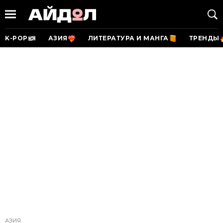
K-POP
АЗИЯ
ЛИТЕРАТУРА И МАНГА
ТРЕНДЫ
АЗИЯ