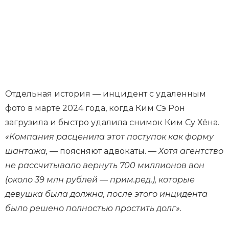
Отдельная история — инцидент с удаленным
фото в марте 2024 года, когда Ким Сэ Рон
загрузила и быстро удалила снимок Ким Су Хёна.
«Компания расценила этот поступок как форму
шантажа,
— поясняют адвокаты. —
Хотя агентство
не рассчитывало вернуть 700 миллионов вон
(около 39 млн рублей — прим.ред.), которые
девушка была должна, после этого инцидента
было решено полностью простить долг».