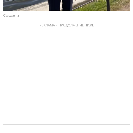
Соцсети
РЕКЛАМА – ПРОДОЛЖЕНИЕ НИЖЕ