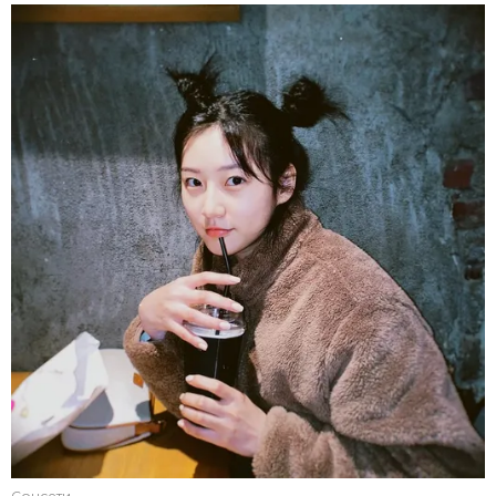
Соцсети