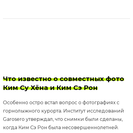
Что известно о совместных фото
Ким Су Хёна и Ким Сэ Рон
Особенно остро встал вопрос о фотографиях с
горнолыжного курорта. Институт исследований
Garosero утверждал, что снимки были сделаны,
когда Ким Сэ Рон была несовершеннолетней.