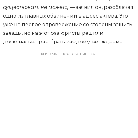
существовать не может»,
— заявил он, разоблачая
одно из главных обвинений в адрес актера. Это
уже не первое опровержение со стороны защиты
звезды, но на этот раз юристы решили
досконально разобрать каждое утверждение.
РЕКЛАМА – ПРОДОЛЖЕНИЕ НИЖЕ