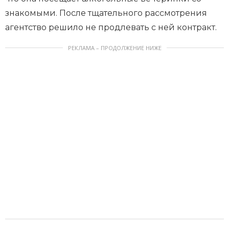
знакомыми. После тщательного рассмотрения
агентство решило не продлевать с ней контракт.
РЕКЛАМА – ПРОДОЛЖЕНИЕ НИЖЕ