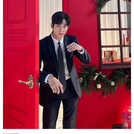
Соцсети