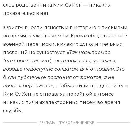
слов родственника Ким Сэ Рон — никаких
доказательств нет.
Юристы внесли ясность и в историю с письмами
во время службы в армии. Кроме общеизвестной
военной переписки, никаких дополнительных
посланий не существует.
«Так называемое
"интернет-письмо", о котором говорит семья,
вообще недоступно солдатам для отправки. Это
были публичные послания от фанатов, а не
личная переписка»
, — объяснили представители.
Ким Су Хён не отправлял покойной актрисе
никаких личных электронных писем во время
службы.
РЕКЛАМА – ПРОДОЛЖЕНИЕ НИЖЕ