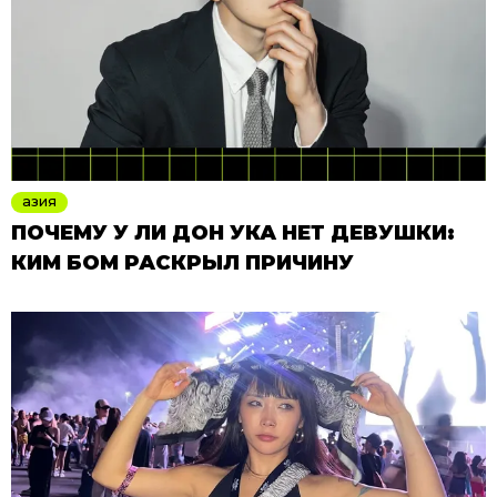
азия
ПОЧЕМУ У ЛИ ДОН УКА НЕТ ДЕВУШКИ:
КИМ БОМ РАСКРЫЛ ПРИЧИНУ