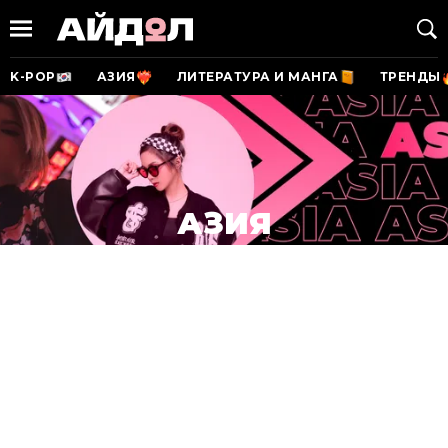
K-POP
АЗИЯ
ЛИТЕРАТУРА И МАНГА
ТРЕНДЫ
АЗИЯ