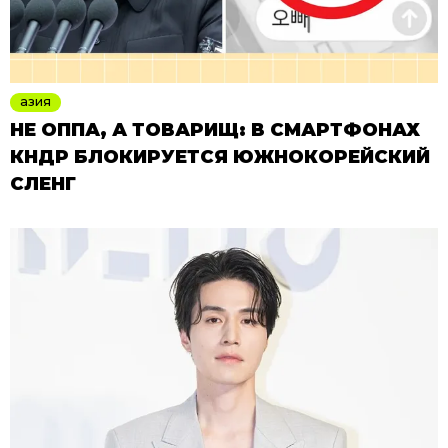
азия
НЕ ОППА, А ТОВАРИЩ: В СМАРТФОНАХ
КНДР БЛОКИРУЕТСЯ ЮЖНОКОРЕЙСКИЙ
СЛЕНГ