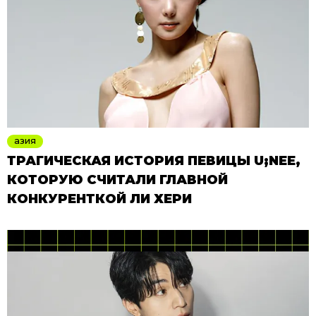
азия
ТРАГИЧЕСКАЯ ИСТОРИЯ ПЕВИЦЫ U;NEE,
КОТОРУЮ СЧИТАЛИ ГЛАВНОЙ
КОНКУРЕНТКОЙ ЛИ ХЕРИ