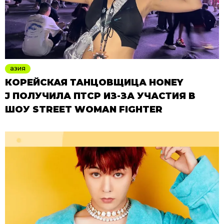
азия
КОРЕЙСКАЯ ТАНЦОВЩИЦА HONEY
J ПОЛУЧИЛА ПТСР ИЗ-ЗА УЧАСТИЯ В
ШОУ STREET WOMAN FIGHTER