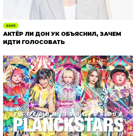
азия
АКТЁР ЛИ ДОН УК ОБЪЯСНИЛ, ЗАЧЕМ
ИДТИ ГОЛОСОВАТЬ