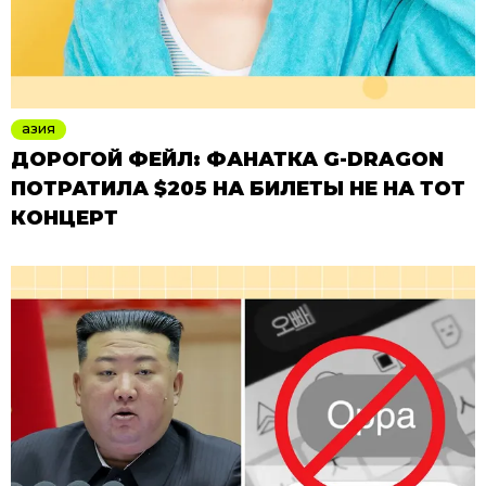
азия
ДОРОГОЙ ФЕЙЛ: ФАНАТКА G-DRAGON
ПОТРАТИЛА $205 НА БИЛЕТЫ НЕ НА ТОТ
КОНЦЕРТ