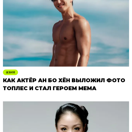
азия
КАК АКТЁР АН БО ХЁН ВЫЛОЖИЛ ФОТО
ТОПЛЕС И СТАЛ ГЕРОЕМ МЕМА