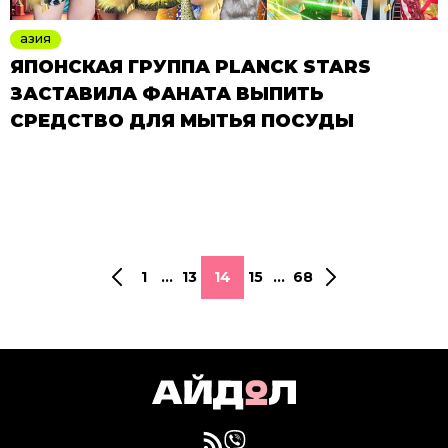
азия
ЯПОНСКАЯ ГРУППА PLANCK STARS
ЗАСТАВИЛА ФАНАТА ВЫПИТЬ
СРЕДСТВО ДЛЯ МЫТЬЯ ПОСУДЫ
1
...
13
14
15
...
68